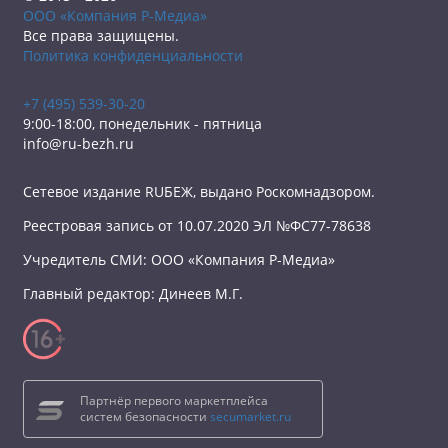
ООО «Компания Р-Медиа»
Все права защищены.
Политика конфиденциальности
+7 (495) 539-30-20
9:00-18:00, понедельник - пятница
info@ru-bezh.ru
Сетевое издание RUБЕЖ, выдано Роскомнадзором.
Реестровая запись от 10.07.2020 ЭЛ №ФС77-78638
Учредитель СМИ: ООО «Компания Р-Медиа»
Главный редактор: Динеев М.Г.
Партнёр первого маркетплейса
систем безопасности
secumarket.ru