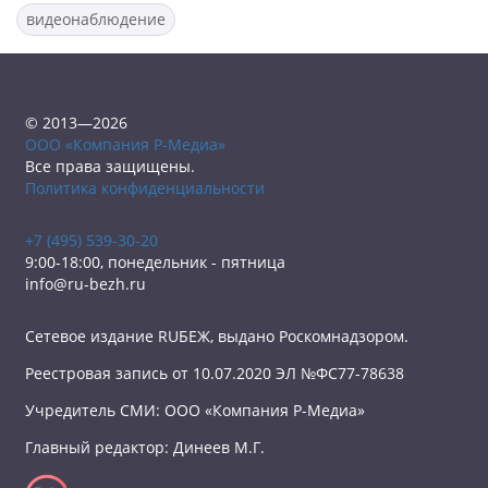
видеонаблюдение
© 2013—2026
ООО «Компания Р-Медиа»
Все права защищены.
Политика конфиденциальности
+7 (495) 539-30-20
9:00-18:00, понедельник - пятница
info@ru-bezh.ru
Сетевое издание RUБЕЖ, выдано Роскомнадзором.
Реестровая запись от 10.07.2020 ЭЛ №ФС77-78638
Учредитель СМИ: ООО «Компания Р-Медиа»
Главный редактор: Динеев М.Г.