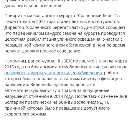
дополнительное освещение.
Приоритетом болгарского курорта "Солнечный берег" в
сезон отпусков 2015 года станет безопасность туристов.
Директор "Солнечного берега" Златко Димитров сообщает,
что перед началом каждого сезона на курорте проводится
целостная реабилитация уличного освещения. Участки с
повышенной криминогенной обстановкой в ночное время
получат дополнительное освещение.
Напомним, ранее журнал RUБЕЖ писал, что с начала марта
2015 года на болгарских автомобильных магистралях вновь
появились камеры уличного видеонаблюдения
, работа
которых была направлена на автоматическую фиксацию
нарушений. Видеонаблюдение на дорогах и
автоматическую выписку штрафов за допущенные
нарушения отменили в 2014 году. После таких изменений в
Болгарии практически на 50% выросло число ДТП,
причиной которых было превышение допустимого
скоростного режима.