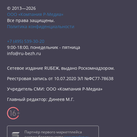
© 2013—2026
ООО «Компания Р-Медиа»
Все права защищены.
Политика конфиденциальности
+7 (495) 539-30-20
9:00-18:00, понедельник - пятница
info@ru-bezh.ru
Сетевое издание RUБЕЖ, выдано Роскомнадзором.
Реестровая запись от 10.07.2020 ЭЛ №ФС77-78638
Учредитель СМИ: ООО «Компания Р-Медиа»
Главный редактор: Динеев М.Г.
Партнёр первого маркетплейса
систем безопасности
secumarket.ru