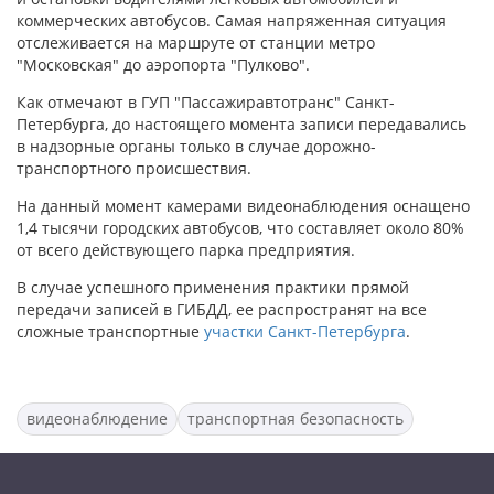
коммерческих автобусов. Самая напряженная ситуация
отслеживается на маршруте от станции метро
"Московская" до аэропорта "Пулково".
Как отмечают в ГУП "Пассажиравтотранс" Санкт-
Петербурга, до настоящего момента записи передавались
в надзорные органы только в случае дорожно-
транспортного происшествия.
На данный момент камерами видеонаблюдения оснащено
1,4 тысячи городских автобусов, что составляет около 80%
от всего действующего парка предприятия.
В случае успешного применения практики прямой
передачи записей в ГИБДД, ее распространят на все
сложные транспортные
участки Санкт-Петербурга
.
видеонаблюдение
транспортная безопасность