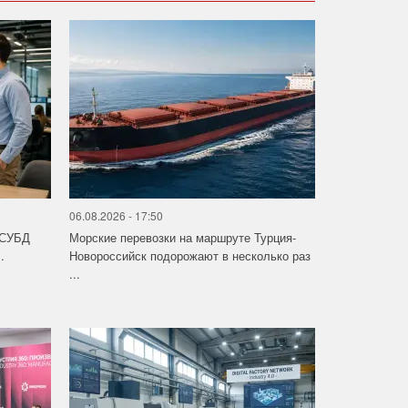
06.08.2026 - 17:50
 СУБД
Морские перевозки на маршруте Турция-
.
Новороссийск подорожают в несколько раз
...