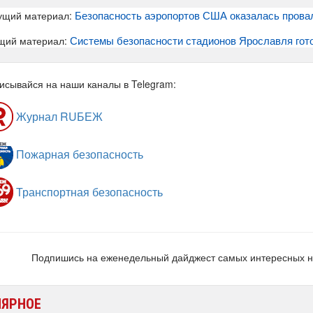
Безопасность аэропортов США оказалась прова
ущий материал:
Системы безопасности стадионов Ярославля гот
щий материал:
исывайся на наши каналы в Telegram:
Журнал RUБЕЖ
Пожарная безопасность
Транспортная безопасность
Подпишись на еженедельный дайджест самых интересных 
ЛЯРНОЕ