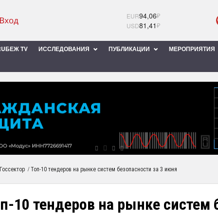
94,06
₽
EUR
81,41
₽
USD
UБЕЖ TV
ИССЛЕДОВАНИЯ
ПУБЛИКАЦИИ
МЕРОПРИЯТИЯ
/
Госсектор
Топ-10 тендеров на рынке систем безопасности за 3 июня
п-10 тендеров на рынке систем 