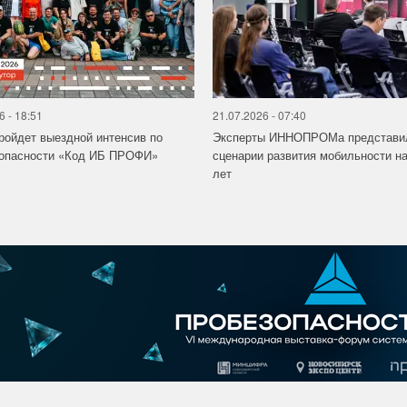
6 - 18:51
21.07.2026 - 07:40
ройдет выездной интенсив по
Эксперты ИННОПРОМа представи
зопасности «Код ИБ ПРОФИ»
сценарии развития мобильности на
лет