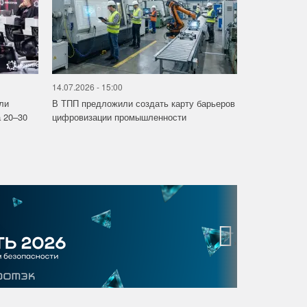
14.07.2026 - 15:00
ли
В ТПП предложили создать карту барьеров
 20–30
цифровизации промышленности
›