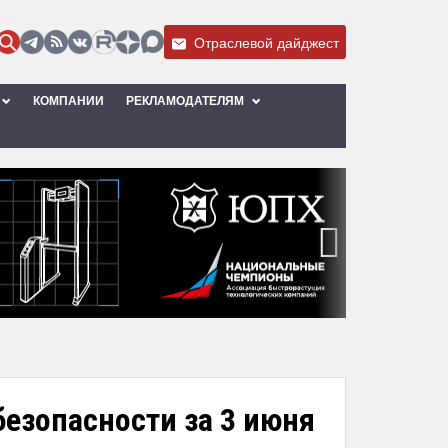
Отраслевой дайджест
КОМПАНИИ
РЕКЛАМОДАТЕЛЯМ
›
безопасности за 3 июня