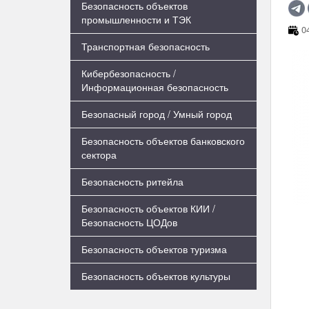
Безопасность объектов
промышленности и ТЭК
04
Транспортная безопасность
Кибербезопасность /
Информационная безопасность
Безопасный город / Умный город
Безопасность объектов банковского
сектора
Безопасность ритейла
Безопасность объектов КИИ /
Безопасность ЦОДов
Безопасность объектов туризма
Безопасность объектов культуры