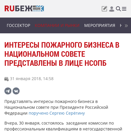
ГОССЕКТОР
КОМПАНИИ И РЫНКИ
МЕРОПРИЯТИЯ
НОВИ
ИНТЕРЕСЫ ПОЖАРНОГО БИЗНЕСА В
НАЦИОНАЛЬНОМ СОВЕТЕ
ПРЕДСТАВЛЕНЫ В ЛИЦЕ НСОПБ
31 января 2018, 14:58
Представлять интересы пожарного бизнеса в
Национальном совете при Президенте Российской
Федерации
поручено Сергею Серёгину
Вчера, 30 января, состоялось заседание комиссии по
профессиональным квалификациям в негосударственной