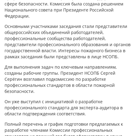
сфере безопасности. Комиссия была создана решением
Национального совета при Президенте Российской
Федерации.
Основными участниками заседания стали представители
общероссийских объединений работодателей,
профессиональные сообщества работодателей,
представители профессионального образования и органов
государственной власти. Интересы пожарного бизнеса в
рамках заседания были представлены в лице НСОПБ.
Для выполнения задач по ключевым направлениям,
созданы рабочие группы. Президент НСОПБ Сергей
Серёгин возглавил подкомиссию по разработке
профессиональных стандартов в области пожарной
безопасности.
Он уже выступил с инициативой о разработке
профессионального стандарта для эксперта-аудитора в
области подтверждения соответствия.
Полный перечень и график подготовки предлагаемых к
разработке членами Комиссии профессиональных