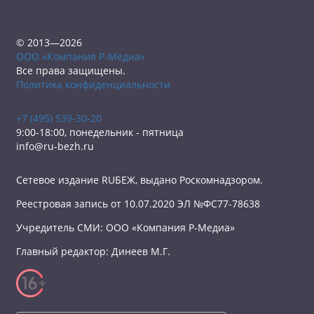
© 2013—2026
ООО «Компания Р-Медиа»
Все права защищены.
Политика конфиденциальности
+7 (495) 539-30-20
9:00-18:00, понедельник - пятница
info@ru-bezh.ru
Сетевое издание RUБЕЖ, выдано Роскомнадзором.
Реестровая запись от 10.07.2020 ЭЛ №ФС77-78638
Учредитель СМИ: ООО «Компания Р-Медиа»
Главный редактор: Динеев М.Г.