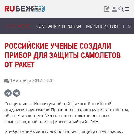
ГОССЕКТОР
КОМПАНИИ И РЫНКИ
МЕРОПРИЯТИЯ
НОВИ
РОССИЙСКИЕ УЧЕНЫЕ СОЗДАЛИ
ПРИБОР ДЛЯ ЗАЩИТЫ САМОЛЕТОВ
ОТ РАКЕТ
19 апреля 2017, 16:35
Специалисты Института общей физики Российской
академии наук имени Прохорова создали макет устройства,
обеспечивающего безопасность полетов военных
самолетов, сообщает официальный сайт РАН.
Изобретение ученых осуществляет защиту в тех случаях,