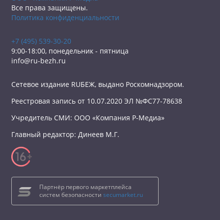
Все права защищены.
Политика конфиденциальности
+7 (495) 539-30-20
9:00-18:00, понедельник - пятница
info@ru-bezh.ru
Сетевое издание RUБЕЖ, выдано Роскомнадзором.
Реестровая запись от 10.07.2020 ЭЛ №ФС77-78638
Учредитель СМИ: ООО «Компания Р-Медиа»
Главный редактор: Динеев М.Г.
Партнёр первого маркетплейса
систем безопасности
secumarket.ru