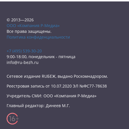
© 2013—2026
ООО «Компания Р-Медиа»
Все права защищены.
Политика конфиденциальности
+7 (495) 539-30-20
9:00-18:00, понедельник - пятница
info@ru-bezh.ru
Сетевое издание RUБЕЖ, выдано Роскомнадзором.
Реестровая запись от 10.07.2020 ЭЛ №ФС77-78638
Учредитель СМИ: ООО «Компания Р-Медиа»
Главный редактор: Динеев М.Г.