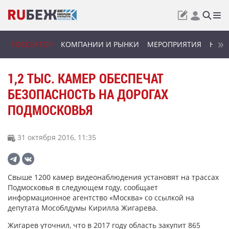
ГОССЕКТОР
КОМПАНИИ И РЫНКИ
МЕРОПРИЯТИЯ
НОВИ
1,2 ТЫС. КАМЕР ОБЕСПЕЧАТ
БЕЗОПАСНОСТЬ НА ДОРОГАХ
ПОДМОСКОВЬЯ
31 октября 2016, 11:35
Свыше 1200 камер видеонаблюдения установят на трассах
Подмосковья в следующем году, сообщает
информационное агентство «Москва» со ссылкой на
депутата Мособлдумы Кирилла Жигарева.
Жигарев уточнил, что в 2017 году область закупит 865