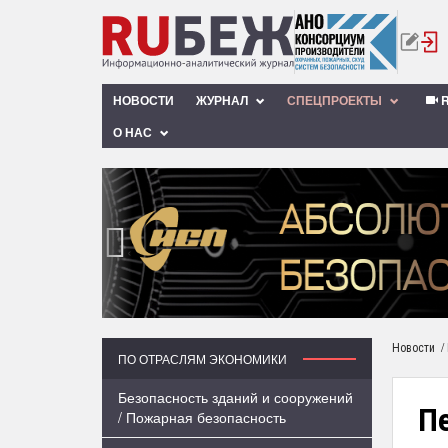
НОВОСТИ
ЖУРНАЛ
СПЕЦПРОЕКТЫ
R
О НАС
‹
/
Новости
ПО ОТРАСЛЯМ ЭКОНОМИКИ
Безопасность зданий и сооружений
Пе
/ Пожарная безопасность