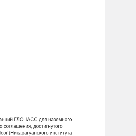
станций ГЛОНАСС для наземного
о соглашения, достигнутого
cor (Никарагуанского института