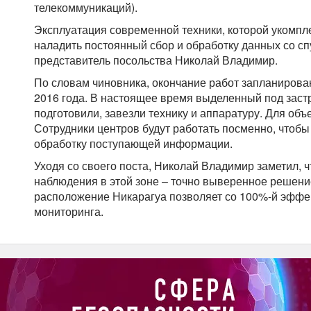
телекоммуникаций).
Эксплуатация современной техники, которой укомпле
наладить постоянный сбор и обработку данных со сп
представитель посольства Николай Владимир.
По словам чиновника, окончание работ запланирова
2016 года. В настоящее время выделенный под застр
подготовили, завезли технику и аппаратуру. Для объ
Сотрудники центров будут работать посменно, чтобы
обработку поступающей информации.
Уходя со своего поста, Николай Владимир заметил, 
наблюдения в этой зоне – точно выверенное решени
расположение Никарагуа позволяет со 100%-й эффек
мониторинга.