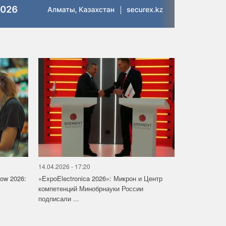
14.04.2026 - 17:20
how 2026:
«ExpoElectronica 2026»: Микрон и Центр
компетенций Минобрнауки России
подписали ...