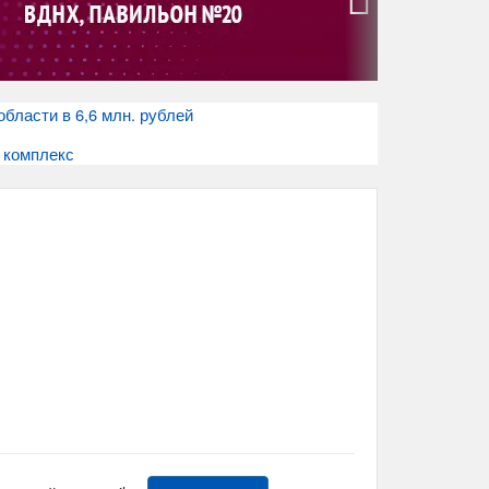
›
бласти в 6,6 млн. рублей
 комплекс