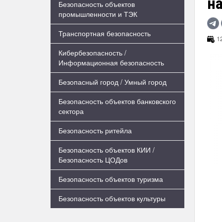
на
Безопасность объектов
промышленности и ТЭК
Транспортная безопасность
12
Кибербезопасность /
Информационная безопасность
Безопасный город / Умный город
Безопасность объектов банковского
сектора
Безопасность ритейла
Безопасность объектов КИИ /
Безопасность ЦОДов
Безопасность объектов туризма
Безопасность объектов культуры