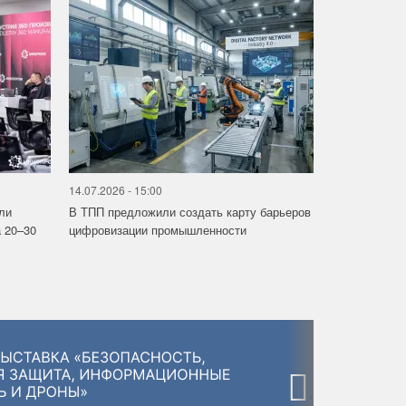
14.07.2026 - 15:00
ли
В ТПП предложили создать карту барьеров
 20–30
цифровизации промышленности
›