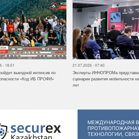
6 - 18:51
21.07.2026 - 07:40
ройдет выездной интенсив по
Эксперты ИННОПРОМа представи
зопасности «Код ИБ ПРОФИ»
сценарии развития мобильности на
лет