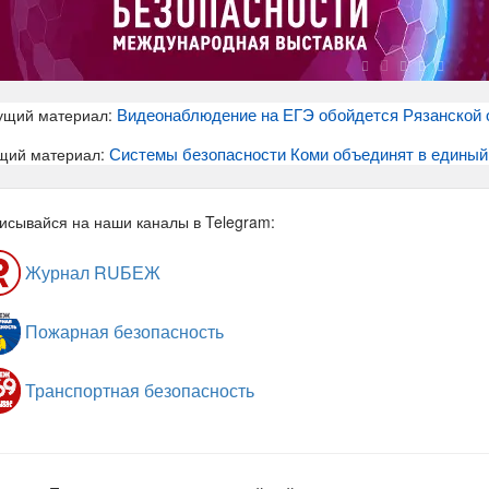
Видеонаблюдение на ЕГЭ обойдется Рязанской о
ущий материал:
Системы безопасности Коми объединят в единый
щий материал:
исывайся на наши каналы в Telegram:
Журнал RUБЕЖ
Пожарная безопасность
Транспортная безопасность