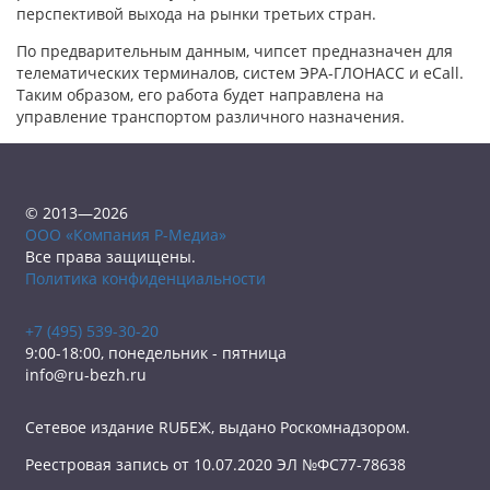
перспективой выхода на рынки третьих стран.
По предварительным данным, чипсет предназначен для
телематических терминалов, систем ЭРА-ГЛОНАСС и eCall.
Таким образом, его работа будет направлена на
управление транспортом различного назначения.
© 2013—2026
ООО «Компания Р-Медиа»
Все права защищены.
Политика конфиденциальности
+7 (495) 539-30-20
9:00-18:00, понедельник - пятница
info@ru-bezh.ru
Сетевое издание RUБЕЖ, выдано Роскомнадзором.
Реестровая запись от 10.07.2020 ЭЛ №ФС77-78638