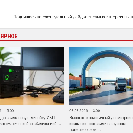
Подпишись на еженедельный дайджест самых интересных 
ЛЯРНОЕ
6 - 15:00
08.08.2026 - 13:00
едставила новую линейку ИБП
Высокотехнологичный досмотрово
 автоматической стабилизацией ...
комплекс поставили в крупном
логистическом ...