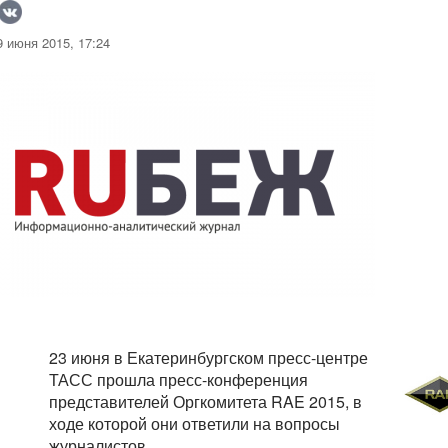
 июня 2015, 17:24
23 июня в Екатеринбургском пресс-центре
ТАСС прошла пресс-конференция
представителей Оргкомитета RAE 2015, в
ходе которой они ответили на вопросы
журналистов.