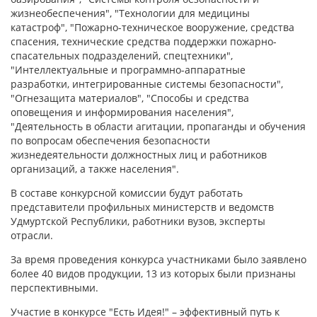
жизнеобеспечения", "Технологии для медицины
катастроф", "Пожарно-техническое вооружение, средства
спасения, технические средства поддержки пожарно-
спасательных подразделений, спецтехники",
"Интеллектуальные и программно-аппаратные
разработки, интегрированные системы безопасности",
"Огнезащита материалов", "Способы и средства
оповещения и информирования населения",
"Деятельность в области агитации, пропаганды и обучения
по вопросам обеспечения безопасности
жизнедеятельности должностных лиц и работников
организаций, а также населения".
В составе конкурсной комиссии будут работать
представители профильных министерств и ведомств
Удмуртской Республики, работники вузов, эксперты
отрасли.
За время проведения конкурса участниками было заявлено
более 40 видов продукции, 13 из которых были признаны
перспективными.
Участие в конкурсе "Есть Идея!" – эффективный путь к