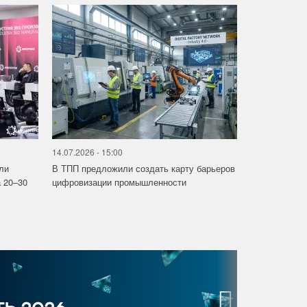
14.07.2026 - 15:00
ли
В ТПП предложили создать карту барьеров
 20–30
цифровизации промышленности
›