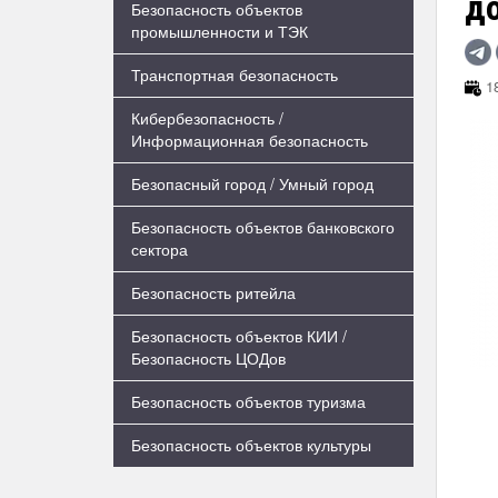
д
Безопасность объектов
промышленности и ТЭК
Транспортная безопасность
18
Кибербезопасность /
Информационная безопасность
Безопасный город / Умный город
Безопасность объектов банковского
сектора
Безопасность ритейла
Безопасность объектов КИИ /
Безопасность ЦОДов
Безопасность объектов туризма
Безопасность объектов культуры