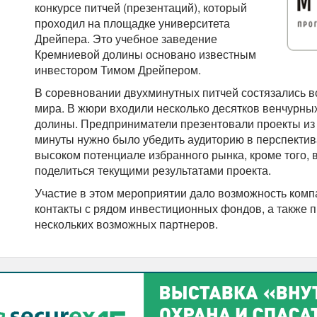
конкурсе питчей (презентаций), который
проходил на площадке университета
Дрейпера. Это учебное заведение
Кремниевой долины основано известным
инвестором Тимом Дрейпером.
В соревновании двухминутных питчей состязались вс
мира. В жюри входили несколько десятков венчурны
долины. Предприниматели презентовали проекты из 
минуты нужно было убедить аудиторию в перспектив
высоком потенциале избранного рынка, кроме того
поделиться текущими результатами проекта.
Участие в этом мероприятии дало возможность комп
контакты с рядом инвестиционных фондов, а также п
нескольких возможных партнеров.