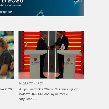
14.04.2026 - 17:20
how 2026:
«ExpoElectronica 2026»: Микрон и Центр
компетенций Минобрнауки России
подписали ...