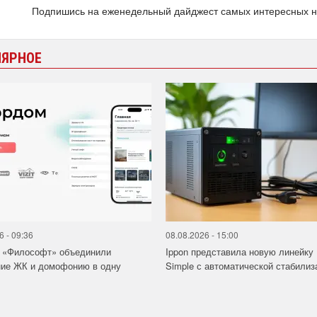
Подпишись на еженедельный дайджест самых интересных 
ЛЯРНОЕ
6 - 09:36
08.08.2026 - 15:00
и «Философт» объединили
Ippon представила новую линейку
ние ЖК и домофонию в одну
Simple с автоматической стабилиза