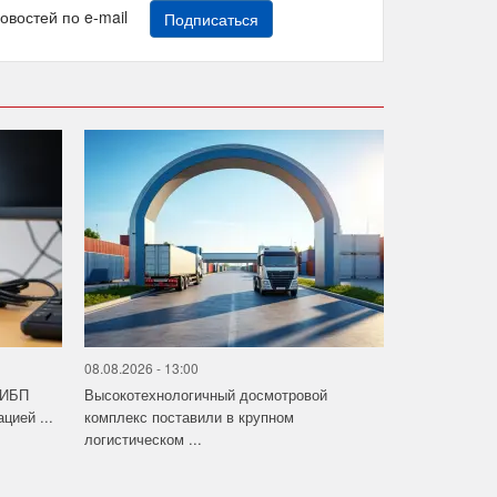
новостей по e-mail
Подписаться
08.08.2026 - 13:00
 ИБП
Высокотехнологичный досмотровой
цией ...
комплекс поставили в крупном
логистическом ...