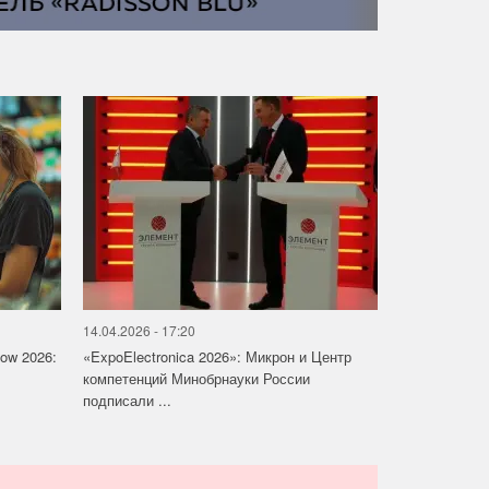
14.04.2026 - 17:20
how 2026:
«ExpoElectronica 2026»: Микрон и Центр
компетенций Минобрнауки России
подписали ...