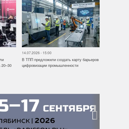
14.07.2026 - 15:00
ли
В ТПП предложили создать карту барьеров
 20–30
цифровизации промышленности
›