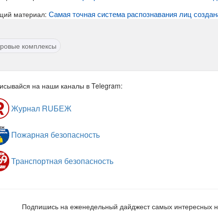
Самая точная система распознавания лиц создан
щий материал:
ровые комплексы
исывайся на наши каналы в Telegram:
Журнал RUБЕЖ
Пожарная безопасность
Транспортная безопасность
Подпишись на еженедельный дайджест самых интересных 