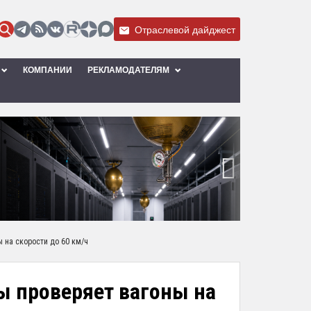
Отраслевой дайджест
КОМПАНИИ
РЕКЛАМОДАТЕЛЯМ
›
 на скорости до 60 км/ч
ы проверяет вагоны на