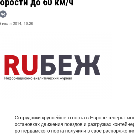
орости до 60 км/ч
 июля 2014, 16:29
Сотрудники крупнейшего порта в Европе теперь смо
остановках движения поездов и разгрузках контейн
роттердамского порта получили в свое распоряжен