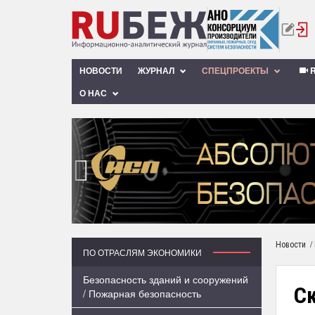
НОВОСТИ
ЖУРНАЛ
СПЕЦПРОЕКТЫ
R
О НАС
‹
/
Новости
ПО ОТРАСЛЯМ ЭКОНОМИКИ
Безопасность зданий и сооружений
С
/ Пожарная безопасность