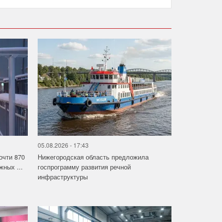
05.08.2026 - 17:43
очти 870
Нижегородская область предложила
ных ...
госпрограмму развития речной
инфраструктуры