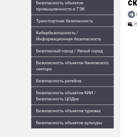
ск
Безопасность объектов
промышленности и ТЭК
Транспортная безопасность
25
Кибербезопасность /
Информационная безопасность
Безопасный город / Умный город
Безопасность объектов банковского
сектора
Безопасность ритейла
Безопасность объектов КИИ /
Безопасность ЦОДов
Безопасность объектов туризма
Безопасность объектов культуры