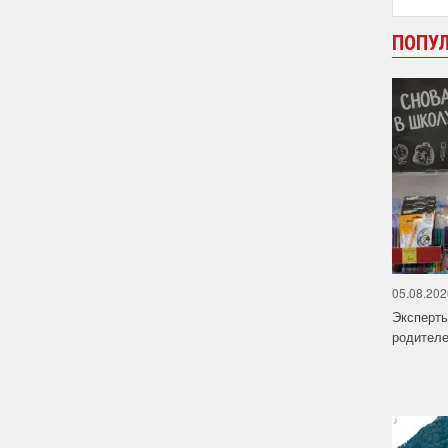
ПОПУ
05.08.202
Эксперт
родителе