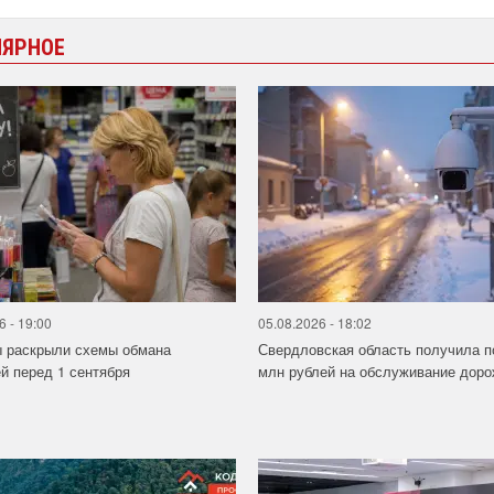
ЛЯРНОЕ
6 - 19:00
05.08.2026 - 18:02
ы раскрыли схемы обмана
Свердловская область получила п
й перед 1 сентября
млн рублей на обслуживание дорож