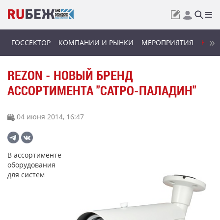
ГОССЕКТОР
КОМПАНИИ И РЫНКИ
МЕРОПРИЯТИЯ
НОВИ
REZON - НОВЫЙ БРЕНД
АССОРТИМЕНТА "САТРО-ПАЛАДИН"
04 июня 2014, 16:47
В ассортименте
оборудования
для систем