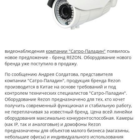
видеонаблюдения
компании "Сатро-Паладин"
появилось
новое предложение - бренд REZON. Оборудование нового
бренда уже поступило в продажу.
По сообщению Андрея Солдатова, представителя
компании "Сатро-Паладин", продукция бренда Rezon
производится в Китае на основе требований и под
контролем технических специалистов "Сатро-Паладин".
Оборудование Rezon предназначено для тех, кто хочет
получить современный функционал и стабильную работу,
не переплачивая за известный бренд. Цена всей линейки
оборудования максимально конкурентоспособная. Камеры
(как IP, так и аналоговые) и домофоны Rezon
предназначены для объектов малого бизнеса (магазины,
небольшие офисы) и индивидуального использования