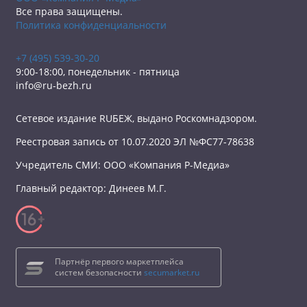
Все права защищены.
Политика конфиденциальности
+7 (495) 539-30-20
9:00-18:00, понедельник - пятница
info@ru-bezh.ru
Сетевое издание RUБЕЖ, выдано Роскомнадзором.
Реестровая запись от 10.07.2020 ЭЛ №ФС77-78638
Учредитель СМИ: ООО «Компания Р-Медиа»
Главный редактор: Динеев М.Г.
Партнёр первого маркетплейса
систем безопасности
secumarket.ru