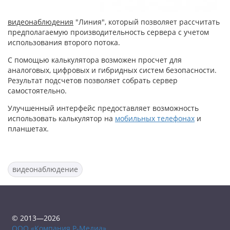
видеонаблюдения
"Линия", который позволяет рассчитать
предполагаемую производительность сервера с учетом
использования второго потока.
С помощью калькулятора возможен просчет для
аналоговых, цифровых и гибридных систем безопасности.
Результат подсчетов позволяет собрать сервер
самостоятельно.
Улучшенный интерфейс предоставляет возможность
использовать калькулятор на
мобильных телефонах
и
планшетах.
видеонаблюдение
© 2013—2026
ООО «Компания Р-Медиа»