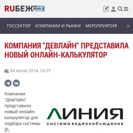
ГОССЕКТОР
КОМПАНИИ И РЫНКИ
МЕРОПРИЯТИЯ
НОВИ
КОМПАНИЯ "ДЕВЛАЙН" ПРЕДСТАВИЛА
НОВЫЙ ОНЛАЙН-КАЛЬКУЛЯТОР
04 июня 2014, 16:37
Компания
"ДевЛайн"
представила
новый онлайн-
калькулятор для
подбора системы
IP-