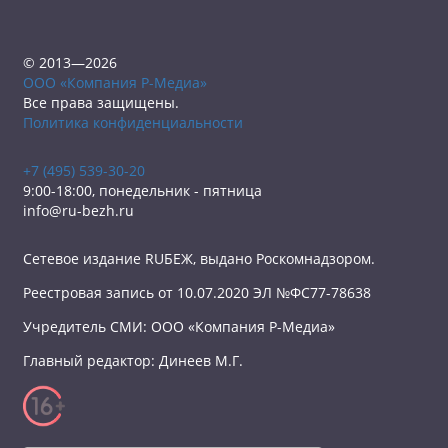
© 2013—2026
ООО «Компания Р-Медиа»
Все права защищены.
Политика конфиденциальности
+7 (495) 539-30-20
9:00-18:00, понедельник - пятница
info@ru-bezh.ru
Сетевое издание RUБЕЖ, выдано Роскомнадзором.
Реестровая запись от 10.07.2020 ЭЛ №ФС77-78638
Учредитель СМИ: ООО «Компания Р-Медиа»
Главный редактор: Динеев М.Г.