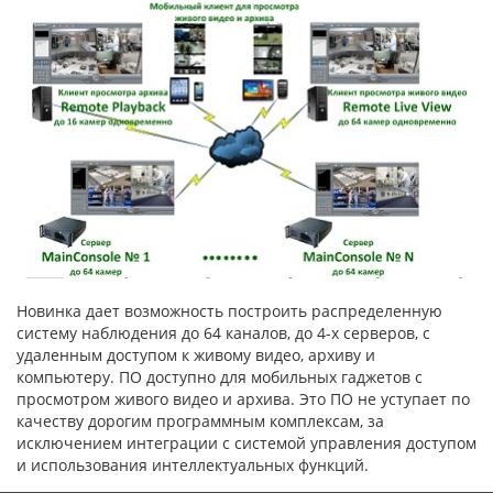
Новинка дает возможность построить распределенную
систему наблюдения до 64 каналов, до 4-х серверов, с
удаленным доступом к живому видео, архиву и
компьютеру. ПО доступно для мобильных гаджетов с
просмотром живого видео и архива. Это ПО не уступает по
качеству дорогим программным комплексам, за
исключением интеграции с системой управления доступом
и использования интеллектуальных функций.