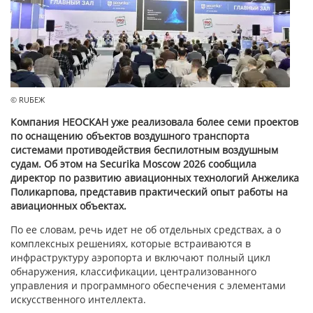
© RUБЕЖ
Компания НЕОСКАН уже реализовала более семи проектов
по оснащению объектов воздушного транспорта
системами противодействия беспилотным воздушным
судам. Об этом на Securika Moscow 2026 сообщила
директор по развитию авиационных технологий Анжелика
Поликарпова, представив практический опыт работы на
авиационных объектах.
По ее словам, речь идет не об отдельных средствах, а о
комплексных решениях, которые встраиваются в
инфраструктуру аэропорта и включают полный цикл
обнаружения, классификации, централизованного
управления и программного обеспечения с элементами
искусственного интеллекта.