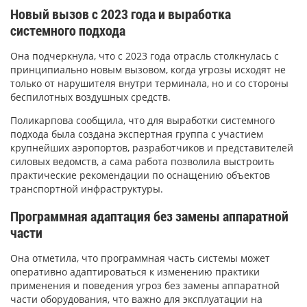
Новый вызов с 2023 года и выработка
системного подхода
Она подчеркнула, что с 2023 года отрасль столкнулась с
принципиально новым вызовом, когда угрозы исходят не
только от нарушителя внутри терминала, но и со стороны
беспилотных воздушных средств.
Поликарпова сообщила, что для выработки системного
подхода была создана экспертная группа с участием
крупнейших аэропортов, разработчиков и представителей
силовых ведомств, а сама работа позволила выстроить
практические рекомендации по оснащению объектов
транспортной инфраструктуры.
Программная адаптация без замены аппаратной
части
Она отметила, что программная часть системы может
оперативно адаптироваться к изменению практики
применения и поведения угроз без замены аппаратной
части оборудования, что важно для эксплуатации на