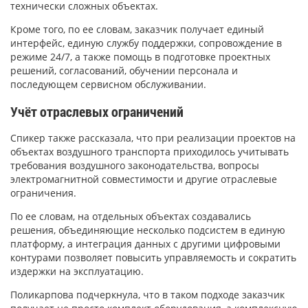
технически сложных объектах.
Кроме того, по ее словам, заказчик получает единый
интерфейс, единую службу поддержки, сопровождение в
режиме 24/7, а также помощь в подготовке проектных
решений, согласований, обучении персонала и
последующем сервисном обслуживании.
Учёт отраслевых ограничений
Спикер также рассказала, что при реализации проектов на
объектах воздушного транспорта приходилось учитывать
требования воздушного законодательства, вопросы
электромагнитной совместимости и другие отраслевые
ограничения.
По ее словам, на отдельных объектах создавались
решения, объединяющие несколько подсистем в единую
платформу, а интеграция данных с другими цифровыми
контурами позволяет повысить управляемость и сократить
издержки на эксплуатацию.
Поликарпова подчеркнула, что в таком подходе заказчик