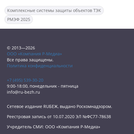
Комплексные системы защиты объектов ТЭК
РМЭФ 2025
© 2013—2026
ООО «Компания Р-Медиа»
Все права защищены.
Политика конфиденциальности
+7 (495) 539-30-20
9:00-18:00, понедельник - пятница
info@ru-bezh.ru
Сетевое издание RUБЕЖ, выдано Роскомнадзором.
Реестровая запись от 10.07.2020 ЭЛ №ФС77-78638
Учредитель СМИ: ООО «Компания Р-Медиа»