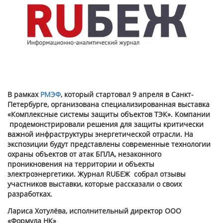
В рамках
РМЭФ
, который стартовал 9 апреля в Санкт-
Петербурге, организована специализированная выставка
«Комплексные системы защиты объектов ТЭК». Компании
продемонстрировали решения для защиты критически
важной инфраструктуры энергетической отрасли. На
экспозиции будут представлены современные технологии
охраны объектов от атак БПЛА, незаконного
проникновения на территории и объекты
электроэнергетики. Журнал RUБЕЖ собрал отзывы
участников выставки, которые рассказали о своих
разработках.
Лариса Хотулёва, исполнительный директор ООО
«Формула НК»