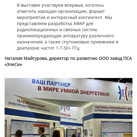
В выставке участвуем впервые, хотелось
отметить хорошую организацию, формат
мероприятия и интересный контингент. Мы
представляем разработка АФАР для
радиолокационных и связных систем,
приемопередающую аппаратуру различного
назначения, а также спутниковые приемники в
диапазоне частот 1.7-50+ ГГц.
Наталия Майгурова, директор по развитию ООО завод ПСА
«ЭлеСи»