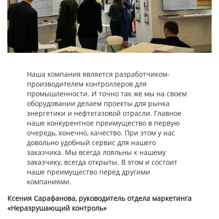
Наша компания является разработчиком-
производителем контроллеров для
промышленности. И точно так же мы на своем
оборудовании делаем проекты для рынка
энергетики и нефтегазовой отрасли. Главное
наше конкурентное преимущество в первую
очередь, конечно, качество. При этом у нас
довольно удобный сервис для нашего
заказчика. Мы всегда лояльны к нашему
заказчику, всегда открыты. В этом и состоит
наше преимущество перед другими
компаниями.
Ксения Сарафанова, руководитель отдела маркетинга
«Неразрушающий контроль»