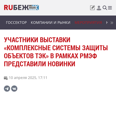
ГОССЕКТОР
КОМПАНИИ И РЫНКИ
МЕРОПРИЯТИЯ
НОВИ
УЧАСТНИКИ ВЫСТАВКИ
«КОМПЛЕКСНЫЕ СИСТЕМЫ ЗАЩИТЫ
ОБЪЕКТОВ ТЭК» В РАМКАХ РМЭФ
ПРЕДСТАВИЛИ НОВИНКИ
10 апреля 2025, 17:11