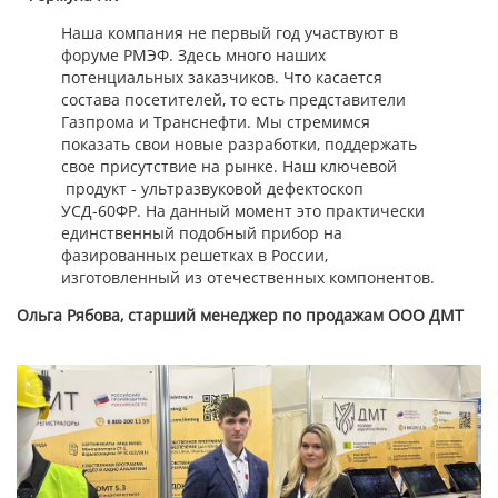
Наша компания не первый год участвуют в
форуме РМЭФ. Здесь много наших
потенциальных заказчиков. Что касается
состава посетителей, то есть представители
Газпрома и Транснефти. Мы стремимся
показать свои новые разработки, поддержать
свое присутствие на рынке. Наш ключевой
продукт - ультразвуковой дефектоскоп
УСД-60ФР. На данный момент это практически
единственный подобный прибор на
фазированных решетках в России,
изготовленный из отечественных компонентов.
Ольга Рябова, старший менеджер по продажам ООО ДМТ