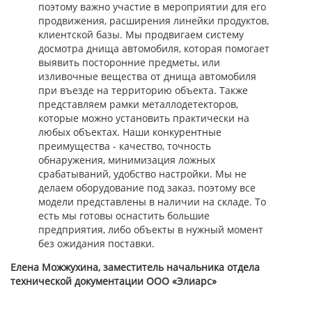
поэтому важно участие в мероприятии для его
продвижения, расширения линейки продуктов,
клиентской базы. Мы продвигаем систему
досмотра днища автомобиля, которая помогает
выявить посторонние предметы, или
изливочные вещества от днища автомобиля
при въезде на территорию объекта. Также
представляем рамки металлодетекторов,
которые можно установить практически на
любых объектах. Наши конкурентные
преимущества - качество, точность
обнаружения, минимизация ложных
срабатываний, удобство настройки. Мы не
делаем оборудование под заказ, поэтому все
модели представлены в наличии на складе. То
есть мы готовы оснастить большие
предприятия, либо объекты в нужный момент
без ожидания поставки.
Елена Можжухина, заместитель начальника отдела
технической документации ООО «Элиарс»