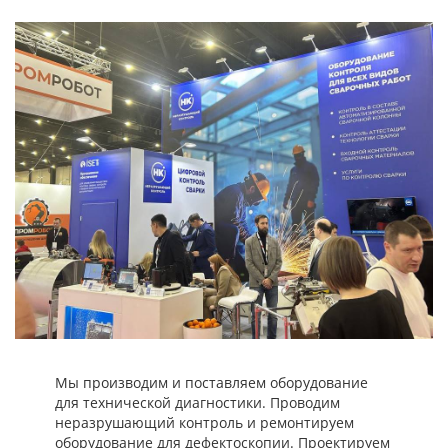
Мы производим и поставляем оборудование
для технической диагностики. Проводим
неразрушающий контроль и ремонтируем
оборудование для дефектоскопии. Проектируем