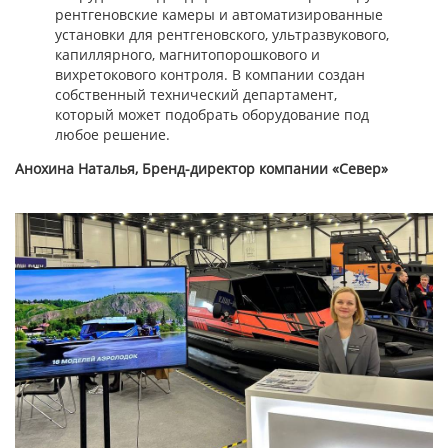
рентгеновские камеры и автоматизированные
установки для рентгеновского, ультразвукового,
капиллярного, магнитопорошкового и
вихретокового контроля. В компании создан
собственный технический департамент,
который может подобрать оборудование под
любое решение.
Анохина Наталья, Бренд-директор компании «Север»