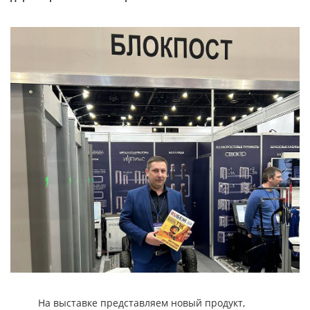
На выставке представляем новый продукт,