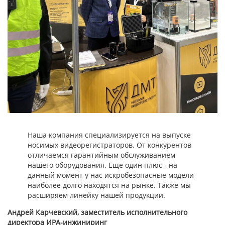
Наша компания специализируется на выпуске
носимых видеорегистраторов. От конкурентов
отличаемся гарантийным обслуживанием
нашего оборудования. Еще один плюс - на
данный момент у нас искробезопасные модели
наиболее долго находятся на рынке. Также мы
расширяем линейку нашей продукции.
Андрей Карчевский, заместитель исполнительного
директора ИРА-инжиниринг