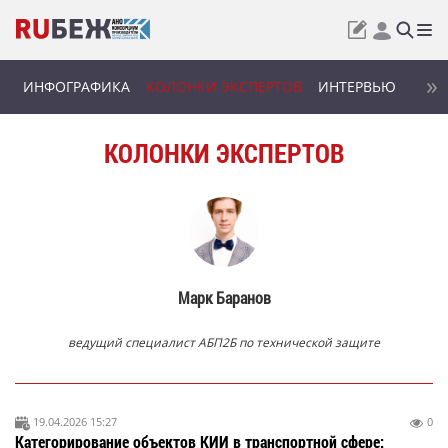
ИНФОГРАФИКА
КОЛОНКИ ЭКСПЕРТОВ
ИНТЕРВЬЮ
КОЛОНКИ ЭКСПЕРТОВ
Марк Баранов
ведущий специалист АБП2Б по технической защите
19.04.2026 15:27
0
Категорирование объектов КИИ в транспортной сфере: