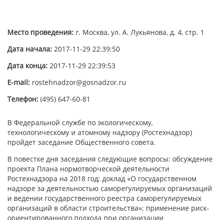
Место проведения:
г. Москва, ул. А. Лукьянова, д. 4, стр. 1
Дата начала:
2017-11-29 22:39:50
Дата конца:
2017-11-29 22:39:53
E-mail:
rostehnadzor@gosnadzor.ru
Телефон:
(495) 647-60-81
В Федеральной службе по экологическому,
технологическому и атомному надзору (Ростехнадзор)
пройдет заседание Общественного совета.
В повестке дня заседания следующие вопросы: обсуждение
проекта Плана нормотворческой деятельности
Ростехнадзора на 2018 год; доклад «О государственном
надзоре за деятельностью саморегулируемых организаций
и ведении государственного реестра саморегулируемых
организаций в области строительства»; применение риск-
ориентированного подхода при организации