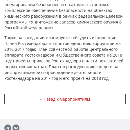
регулирования безопасности на атомных станциях;
комплексное обеспечение безопасности на объектах
химического разоружения в рамках федеральной целевой
программы «Уничтожение запасов химического оружия в
Российской Федерации».
Также на заседании планируется обсудить исполнение
Плана Ростехнадзора по противодействию коррупции на
2016-2017 годы; План совместной работы центрального
аппарата Ростехнадзора и Общественного совета на 2018
год; проекты приказов Ростехнадзора в части показателей
нормативных затрат; План по расходованию средств на
информационное сопровождение деятельности
Ростехнадзора на 2017 год и его проект на 2018 год.
< Назад к мероприятиям