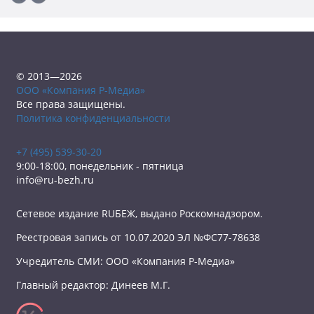
© 2013—2026
ООО «Компания Р-Медиа»
Все права защищены.
Политика конфиденциальности
+7 (495) 539-30-20
9:00-18:00, понедельник - пятница
info@ru-bezh.ru
Сетевое издание RUБЕЖ, выдано Роскомнадзором.
Реестровая запись от 10.07.2020 ЭЛ №ФС77-78638
Учредитель СМИ: ООО «Компания Р-Медиа»
Главный редактор: Динеев М.Г.