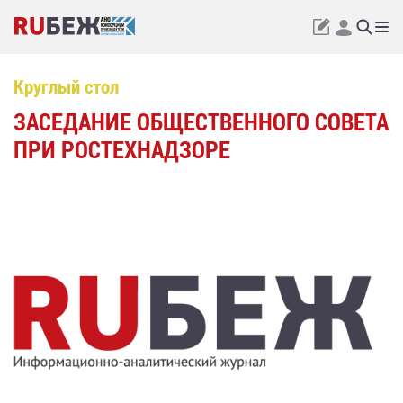
Круглый стол
ЗАСЕДАНИЕ ОБЩЕСТВЕННОГО СОВЕТА
ПРИ РОСТЕХНАДЗОРЕ