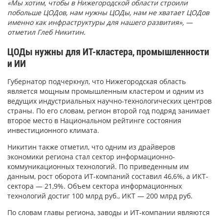
«Мы хотим, чтобы в Нижегородской области строили
побольше ЦОДов, нам нужны ЦОДы, нам не хватает ЦОДов
именно как инфраструктуры для нашего развития», —
отметил Глеб Никитин.
ЦОДы нужны для ИТ-кластера, промышленности
и ИИ
Губернатор подчеркнул, что Нижегородская область
является мощным промышленным кластером и одним из
ведущих индустриальных научно-технологических центров
страны. По его словам, регион второй год подряд занимает
второе место в Национальном рейтинге состояния
инвестиционного климата.
Никитин также отметил, что одним из драйверов
экономики региона стал сектор информационно-
коммуникационных технологий. По приведенным им
данным, рост оборота ИТ-компаний составил 46,6%, а ИКТ-
сектора — 21,9%. Объем сектора информационных
технологий достиг 100 млрд руб., ИКТ — 200 млрд руб.
По словам главы региона, заводы и ИТ-компании являются