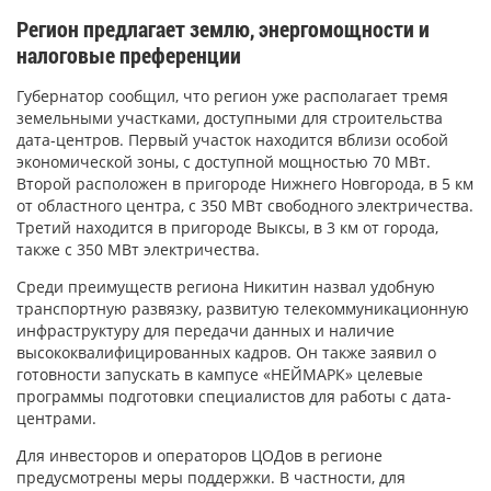
Регион предлагает землю, энергомощности и
налоговые преференции
Губернатор сообщил, что регион уже располагает тремя
земельными участками, доступными для строительства
дата-центров. Первый участок находится вблизи особой
экономической зоны, с доступной мощностью 70 МВт.
Второй расположен в пригороде Нижнего Новгорода, в 5 км
от областного центра, с 350 МВт свободного электричества.
Третий находится в пригороде Выксы, в 3 км от города,
также с 350 МВт электричества.
Среди преимуществ региона Никитин назвал удобную
транспортную развязку, развитую телекоммуникационную
инфраструктуру для передачи данных и наличие
высококвалифицированных кадров. Он также заявил о
готовности запускать в кампусе «НЕЙМАРК» целевые
программы подготовки специалистов для работы с дата-
центрами.
Для инвесторов и операторов ЦОДов в регионе
предусмотрены меры поддержки. В частности, для