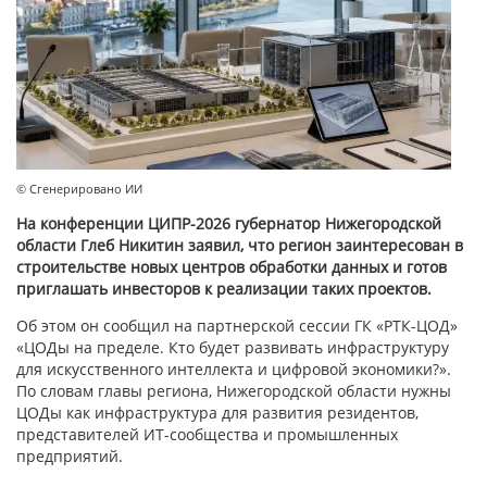
© Сгенерировано ИИ
На конференции ЦИПР-2026 губернатор Нижегородской
области Глеб Никитин заявил, что регион заинтересован в
строительстве новых центров обработки данных и готов
приглашать инвесторов к реализации таких проектов.
Об этом он сообщил на партнерской сессии ГК «РТК-ЦОД»
«ЦОДы на пределе. Кто будет развивать инфраструктуру
для искусственного интеллекта и цифровой экономики?».
По словам главы региона, Нижегородской области нужны
ЦОДы как инфраструктура для развития резидентов,
представителей ИТ-сообщества и промышленных
предприятий.