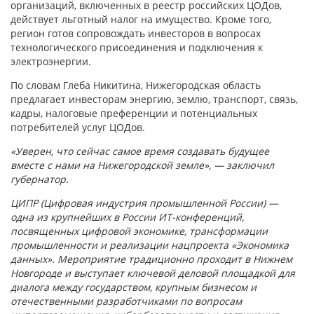
организаций, включенных в реестр российских ЦОДов,
действует льготный налог на имущество. Кроме того,
регион готов сопровождать инвесторов в вопросах
технологического присоединения и подключения к
электроэнергии.
По словам Глеба Никитина, Нижегородская область
предлагает инвесторам энергию, землю, транспорт, связь,
кадры, налоговые преференции и потенциальных
потребителей услуг ЦОДов.
«Уверен, что сейчас самое время создавать будущее
вместе с нами на Нижегородской земле», — заключил
губернатор.
ЦИПР (Цифровая индустрия промышленной России) —
одна из крупнейших в России ИТ-конференций,
посвященных цифровой экономике, трансформации
промышленности и реализации нацпроекта «Экономика
данных». Мероприятие традиционно проходит в Нижнем
Новгороде и выступает ключевой деловой площадкой для
диалога между государством, крупным бизнесом и
отечественными разработчиками по вопросам