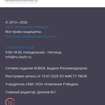
© 2013—2026
ООО «Компания Р-Медиа»
Все права защищены.
Политика конфиденциальности
+7 (495) 539-30-20
9:00-18:00, понедельник - пятница
info@ru-bezh.ru
Сетевое издание RUБЕЖ, выдано Роскомнадзором.
Реестровая запись от 10.07.2020 ЭЛ №ФС77-78638
Учредитель СМИ: ООО «Компания Р-Медиа»
Главный редактор: Динеев М.Г.