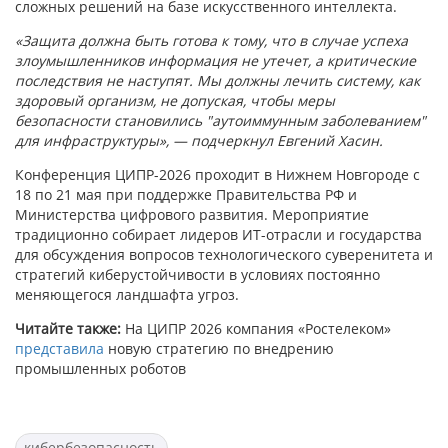
сложных решений на базе искусственного интеллекта.
«Защита должна быть готова к тому, что в случае успеха
злоумышленников информация не утечет, а критические
последствия не наступят. Мы должны лечить систему, как
здоровый организм, не допуская, чтобы меры
безопасности становились "аутоиммунным заболеванием"
для инфраструктуры», — подчеркнул Евгений Хасин.
Конференция ЦИПР-2026 проходит в Нижнем Новгороде с
18 по 21 мая при поддержке Правительства РФ и
Министерства цифрового развития. Мероприятие
традиционно собирает лидеров ИТ-отрасли и государства
для обсуждения вопросов технологического суверенитета и
стратегий киберустойчивости в условиях постоянно
меняющегося ландшафта угроз.
Читайте также:
На ЦИПР 2026 компания «Ростелеком»
представила
новую стратегию по внедрению
промышленных роботов
кибербезопасность