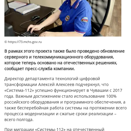
© https://73.mchs.gov.ru
В рамках этого проекта также было проведено обновление
серверного и телекоммуникационного оборудования,
которое теперь основано на отечественных решениях,
сообщает пресс-служба компании.
Директор департамента технологий цифровой
трансформации Алексей Алексеев подчеркнул, что
«Система-112» успешно функционирует в Чувашии с 2017
года. Важным достижением стало использование 100%
российского оборудования и программного обеспечения, а
также бесперебойная работа системы на протяжении всего
процесса модернизации и сжатые сроки реализации –
всего полгода.
При миграции «Системы-112» на отечественный