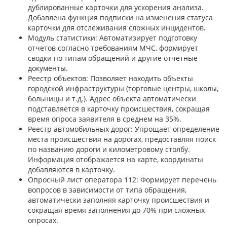
дублированные карточки для ускорения анализа.
Добавлена функция подписки на изменения статуса
карточки для отслеживания сложных инцидентов.
Модуль статистики: Автоматизирует подготовку
отчетов согласно требованиям МЧС, формирует
сводки по типам обращений и другие отчетные
документы.
Реестр объектов: Позволяет находить объекты
городской инфраструктуры (торговые центры, школы,
больницы и т.д.). Адрес объекта автоматически
подставляется в карточку происшествия, сокращая
время опроса заявителя в среднем на 35%.
Реестр автомобильных дорог: Упрощает определение
места происшествия на дорогах, предоставляя поиск
по названию дороги и километровому столбу.
Информация отображается на карте, координаты
добавляются в карточку.
Опросный лист оператора 112: Формирует перечень
вопросов в зависимости от типа обращения,
автоматически заполняя карточку происшествия и
сокращая время заполнения до 70% при сложных
опросах.