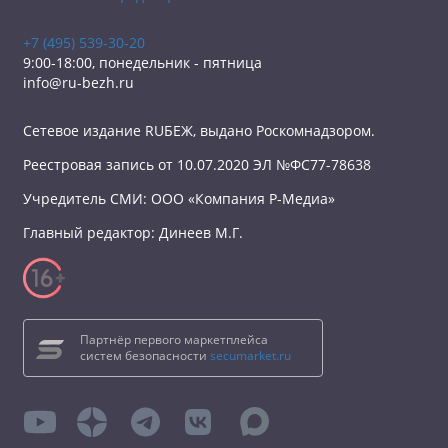
+7 (495) 539-30-20
9:00-18:00, понедельник - пятница
info@ru-bezh.ru
Сетевое издание RUБЕЖ, выдано Роскомнадзором.
Реестровая запись от 10.07.2020 ЭЛ №ФС77-78638
Учредитель СМИ: ООО «Компания Р-Медиа»
Главный редактор: Динеев М.Г.
Партнёр первого маркетплейса
систем безопасности
secumarket.ru