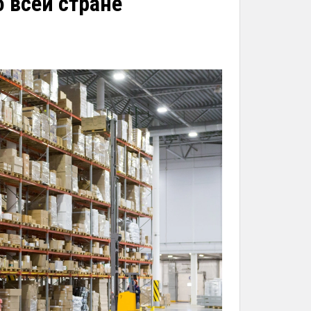
 всей стране