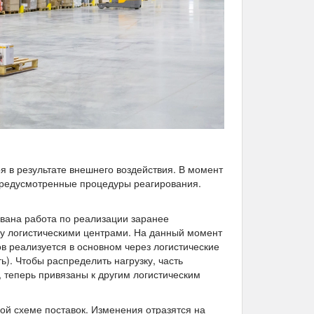
я в результате внешнего воздействия. В момент
 предусмотренные процедуры реагирования.
ана работа по реализации заранее
у логистическими центрами. На данный момент
в реализуется в основном через логистические
). Чтобы распределить нагрузку, часть
, теперь привязаны к другим логистическим
й схеме поставок. Изменения отразятся на