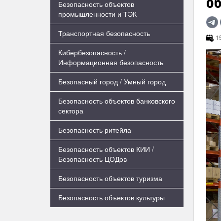
об
Безопасность объектов
промышленности и ТЭК
Транспортная безопасность
15
Кибербезопасность /
Информационная безопасность
Безопасный город / Умный город
Безопасность объектов банковского
сектора
Безопасность ритейла
Безопасность объектов КИИ /
Безопасность ЦОДов
Безопасность объектов туризма
Безопасность объектов культуры