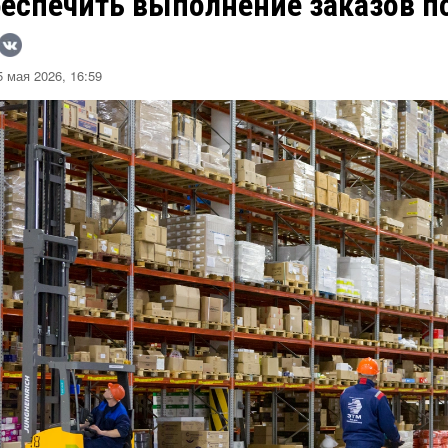
еспечить выполнение заказов по
 мая 2026, 16:59