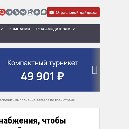
Отраслевой дайджест
КОМПАНИИ
РЕКЛАМОДАТЕЛЯМ
›
спечить выполнение заказов по всей стране
набжения, чтобы