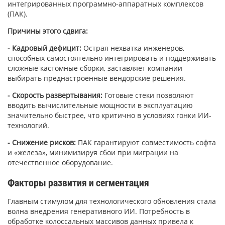
интегрированных программно-аппаратных комплексов
(ПАК).
Причины этого сдвига:
- Кадровый дефицит:
Острая нехватка инженеров,
способных самостоятельно интегрировать и поддерживать
сложные кастомные сборки, заставляет компании
выбирать преднастроенные вендорские решения.
- Скорость развертывания:
Готовые стеки позволяют
вводить вычислительные мощности в эксплуатацию
значительно быстрее, что критично в условиях гонки ИИ-
технологий.
- Снижение рисков:
ПАК гарантируют совместимость софта
и «железа», минимизируя сбои при миграции на
отечественное оборудование.
Факторы развития и сегментация
Главным стимулом для технологического обновления стала
волна внедрения генеративного ИИ. Потребность в
обработке колоссальных массивов данных привела к