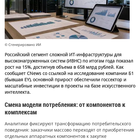
© Сгенерировано ИИ
Российский сегмент сложной ИТ-инфраструктуры для
высоконагруженных систем (ИВНС) по итогам года показал
рост на 15%, достигнув объема в 658 млрд рублей. Как
сообщает CNews со ссылкой на исследование компании Б1
(бывшая EY), основной прирост обеспечили госсектор и
масштабные инвестиции в проекты на базе искусственного
интеллекта.
Смена модели потребления: от компонентов к
комплексам
Аналитики фиксируют трансформацию потребительского
поведения: заказчики массово переходят от приобретения
отдельных аппаратных компонентов к закупке