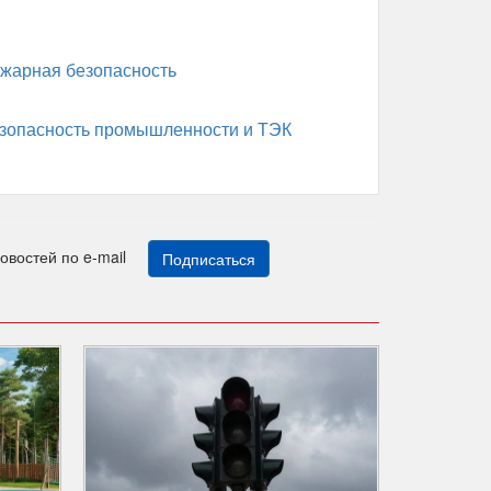
жарная безопасность
зопасность промышленности и ТЭК
новостей по e-mail
Подписаться