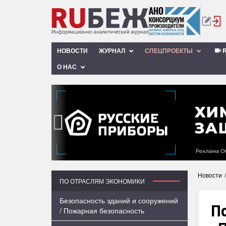
НОВОСТИ
ЖУРНАЛ
СПЕЦПРОЕКТЫ
R
О НАС
‹
Новости
ПО ОТРАСЛЯМ ЭКОНОМИКИ
Безопасность зданий и сооружений
П
/ Пожарная безопасность