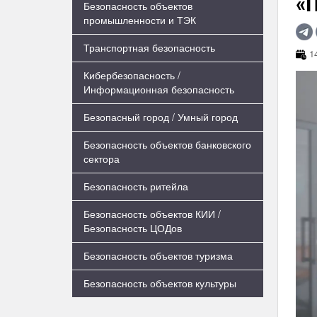
«
Безопасность объектов
промышленности и ТЭК
Транспортная безопасность
14
Кибербезопасность /
Информационная безопасность
Безопасный город / Умный город
Безопасность объектов банковского
сектора
Безопасность ритейла
Безопасность объектов КИИ /
Безопасность ЦОДов
Безопасность объектов туризма
Безопасность объектов культуры