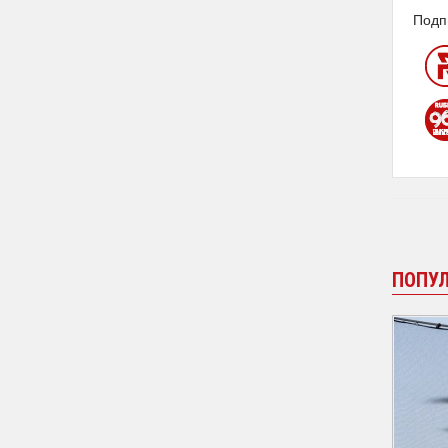
Подп
ПОПУ