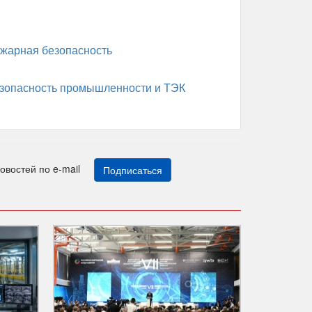
жарная безопасность
зопасность промышленности и ТЭК
новостей по e-mail
Подписаться