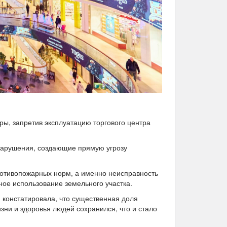
ры, запретив эксплуатацию торгового центра
 нарушения, создающие прямую угрозу
отивопожарных норм, а именно неисправность
ное использование земельного участка.
констатировала, что существенная доля
зни и здоровья людей сохранился, что и стало