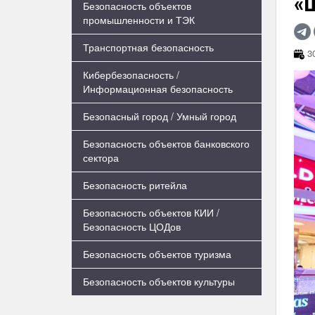
«
Безопасность объектов
промышленности и ТЭК
Транспортная безопасность
30
Кибербезопасность /
Информационная безопасность
Безопасный город / Умный город
Безопасность объектов банковского
сектора
Безопасность ритейла
Безопасность объектов КИИ /
Безопасность ЦОДов
Безопасность объектов туризма
Безопасность объектов культуры