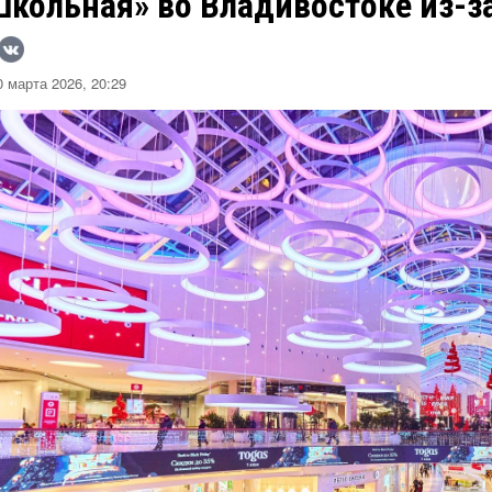
Школьная» во Владивостоке из-з
 марта 2026, 20:29