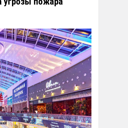
а угрозы пожара