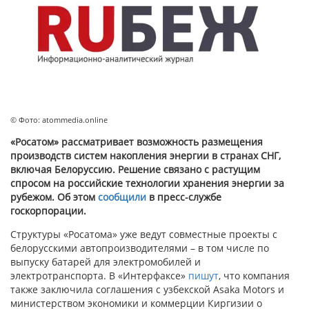
© Фото: atommedia.online
«Росатом» рассматривает возможность размещения
производств систем накопления энергии в странах СНГ,
включая Белоруссию. Решение связано с растущим
спросом на российские технологии хранения энергии за
рубежом. Об этом
сообщили
в пресс-службе
госкорпорации.
Структуры «Росатома» уже ведут совместные проекты с
белорусскими автопроизводителями – в том числе по
выпуску батарей для электромобилей и
электротранспорта. В «Интерфаксе»
пишут
, что компания
также заключила соглашения с узбекской Asaka Motors и
министерством экономики и коммерции Киргизии о