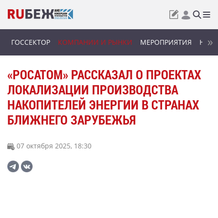
ГОССЕКТОР
КОМПАНИИ И РЫНКИ
МЕРОПРИЯТИЯ
НОВИ
«РОСАТОМ» РАССКАЗАЛ О ПРОЕКТАХ
ЛОКАЛИЗАЦИИ ПРОИЗВОДСТВА
НАКОПИТЕЛЕЙ ЭНЕРГИИ В СТРАНАХ
БЛИЖНЕГО ЗАРУБЕЖЬЯ
07 октября 2025, 18:30