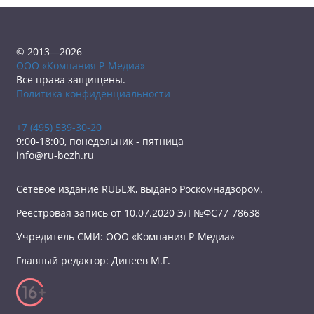
© 2013—2026
ООО «Компания Р-Медиа»
Все права защищены.
Политика конфиденциальности
+7 (495) 539-30-20
9:00-18:00, понедельник - пятница
info@ru-bezh.ru
Сетевое издание RUБЕЖ, выдано Роскомнадзором.
Реестровая запись от 10.07.2020 ЭЛ №ФС77-78638
Учредитель СМИ: ООО «Компания Р-Медиа»
Главный редактор: Динеев М.Г.