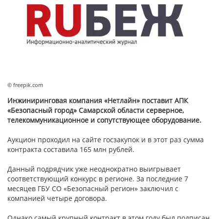
© freepik.com
Инжиниринговая компания «Нетлайн» поставит АПК
«Безопасный город» Самарской области серверное,
телекоммуникационное и сопутствующее оборудование.
Аукцион проходил на сайте госзакупок и в этот раз сумма
контракта составила 165 млн рублей.
Данный подрядчик уже неоднократно выигрывает
соответствующий конкурс в регионе. За последние 7
месяцев ГБУ СО «Безопасный регион» заключил с
компанией четыре договора.
Однако самый крупный контракт в этом году был подписан