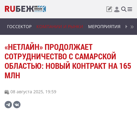
ГОССЕКТОР
КОМПАНИИ И РЫНКИ
МЕРОПРИЯТИЯ
НОВИ
«НЕТЛАЙН» ПРОДОЛЖАЕТ
СОТРУДНИЧЕСТВО С САМАРСКОЙ
ОБЛАСТЬЮ: НОВЫЙ КОНТРАКТ НА 165
МЛН
08 августа 2025, 19:59