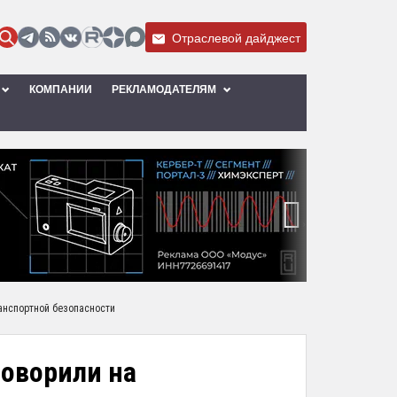
Отраслевой дайджест
КОМПАНИИ
РЕКЛАМОДАТЕЛЯМ
›
ранспортной безопасности
говорили на