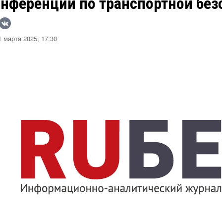
онференции по транспортной без
 марта 2025, 17:30