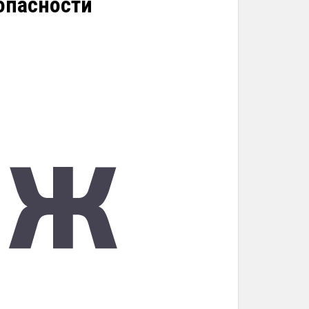
опасности