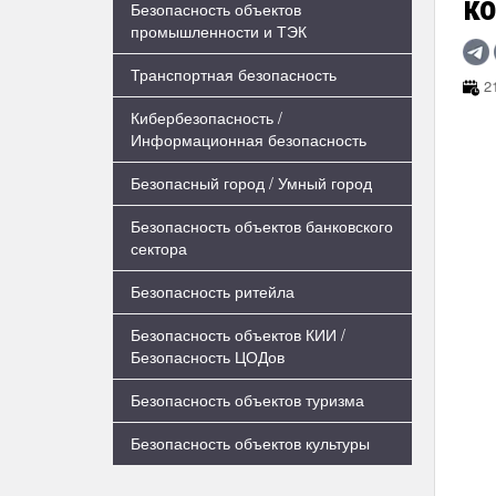
к
Безопасность объектов
промышленности и ТЭК
Транспортная безопасность
21
Кибербезопасность /
Информационная безопасность
Безопасный город / Умный город
Безопасность объектов банковского
сектора
Безопасность ритейла
Безопасность объектов КИИ /
Безопасность ЦОДов
Безопасность объектов туризма
Безопасность объектов культуры