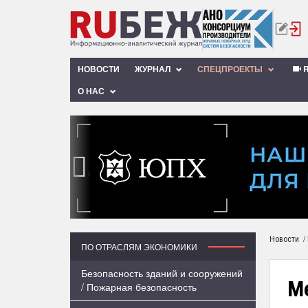
НОВОСТИ
ЖУРНАЛ
СПЕЦПРОЕКТЫ
R
О НАС
‹
/
Новости
ПО ОТРАСЛЯМ ЭКОНОМИКИ
Безопасность зданий и сооружений
Ме
/ Пожарная безопасность