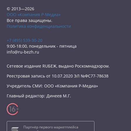
© 2013—2026
ООО «Компания Р-Медиа»
Все права защищены.
Политика конфиденциальности
+7 (495) 539-30-20
9:00-18:00, понедельник - пятница
info@ru-bezh.ru
Сетевое издание RUБЕЖ, выдано Роскомнадзором.
Реестровая запись от 10.07.2020 ЭЛ №ФС77-78638
Учредитель СМИ: ООО «Компания Р-Медиа»
Главный редактор: Динеев М.Г.
Партнёр первого маркетплейса