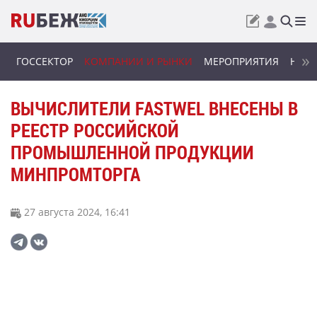
ГОССЕКТОР
КОМПАНИИ И РЫНКИ
МЕРОПРИЯТИЯ
НОВИ
ВЫЧИСЛИТЕЛИ FASTWEL ВНЕСЕНЫ В
РЕЕСТР РОССИЙСКОЙ
ПРОМЫШЛЕННОЙ ПРОДУКЦИИ
МИНПРОМТОРГА
27 августа 2024, 16:41