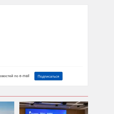
новостей по e-mail
Подписаться