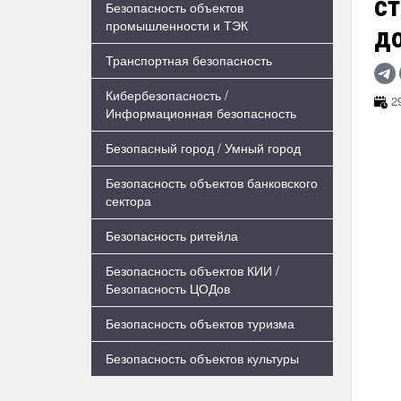
с
Безопасность объектов
промышленности и ТЭК
д
Транспортная безопасность
Кибербезопасность /
29
Информационная безопасность
Безопасный город / Умный город
Безопасность объектов банковского
сектора
Безопасность ритейла
Безопасность объектов КИИ /
Безопасность ЦОДов
Безопасность объектов туризма
Безопасность объектов культуры