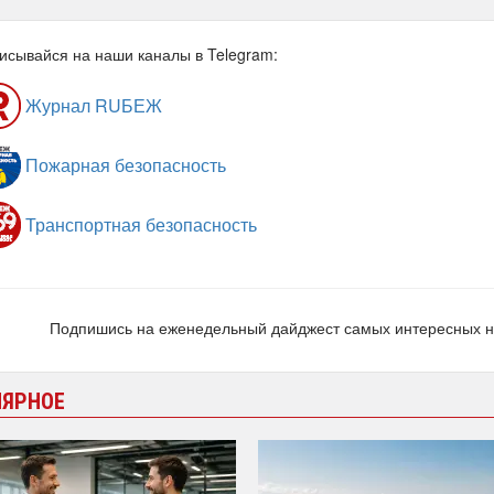
исывайся на наши каналы в Telegram:
Журнал RUБЕЖ
Пожарная безопасность
Транспортная безопасность
Подпишись на еженедельный дайджест самых интересных 
ЛЯРНОЕ