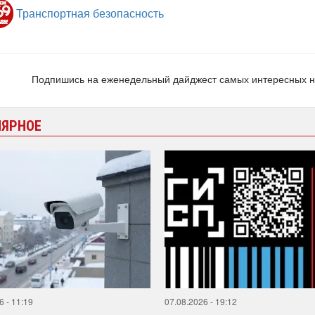
Транспортная безопасность
Подпишись на еженедельный дайджест самых интересных 
ЛЯРНОЕ
6 - 11:19
07.08.2026 - 19:12