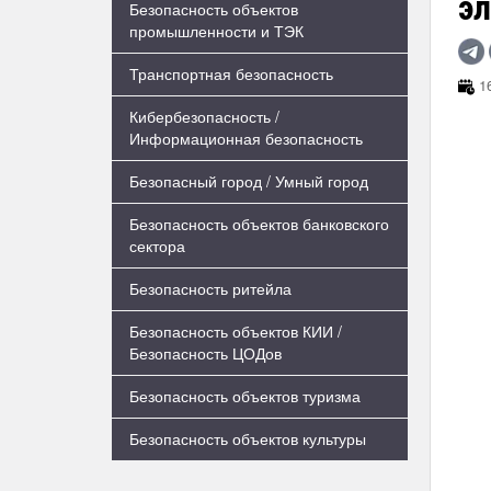
эл
Безопасность объектов
промышленности и ТЭК
Транспортная безопасность
16
Кибербезопасность /
Информационная безопасность
Безопасный город / Умный город
Безопасность объектов банковского
сектора
Безопасность ритейла
Безопасность объектов КИИ /
Безопасность ЦОДов
Безопасность объектов туризма
Безопасность объектов культуры