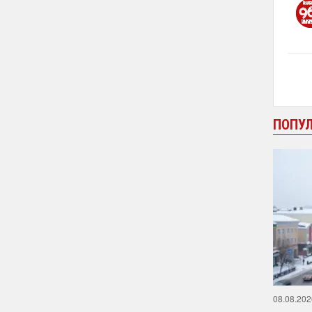
ПОПУ
08.08.202