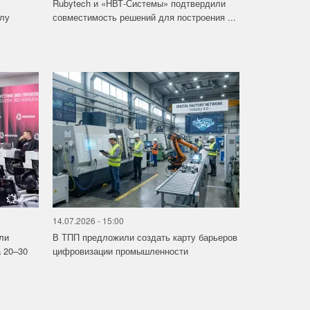
Rubytech и «НВТ-Системы» подтвердили
слу
совместимость решений для построения ...
14.07.2026 - 15:00
ли
В ТПП предложили создать карту барьеров
 20–30
цифровизации промышленности