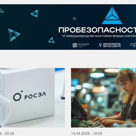
6 - 20:26
14.04.2026 - 18:03