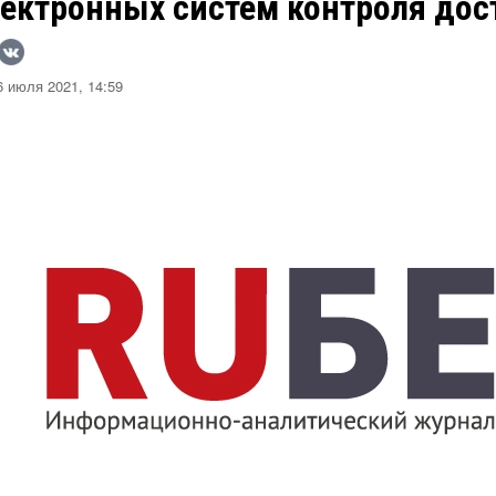
ектронных систем контроля дост
 июля 2021, 14:59