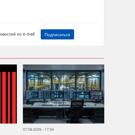
новостей по e-mail
Подписаться
07.08.2026 - 17:39