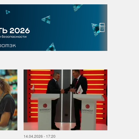
›
14.04.2026 - 17:20