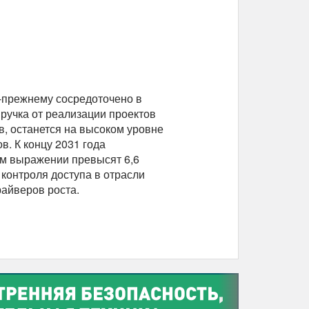
-прежнему сосредоточено в
ручка от реализации проектов
в, останется на высоком уровне
в. К концу 2031 года
ом выражении превысят 6,6
контроля доступа в отрасли
райверов роста.