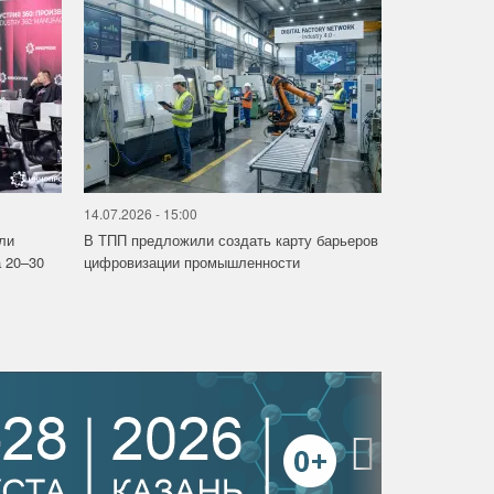
14.07.2026 - 15:00
ли
В ТПП предложили создать карту барьеров
 20–30
цифровизации промышленности
›