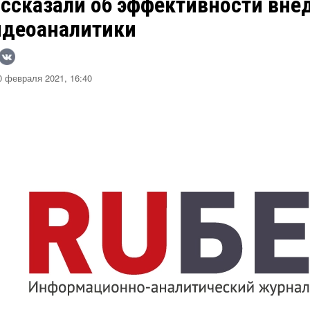
ассказали об эффективности вне
идеоаналитики
 февраля 2021, 16:40