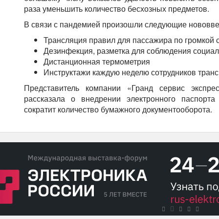
раза уменьшить количество бесхозных предметов.
В связи с пандемией произошли следующие нововве
Трансляция правил для пассажира по громкой 
Дезинфекция, разметка для соблюдения социа
Дистанционная термометрия
Инструктажи каждую неделю сотрудников транс
Представитель компании «Гранд сервис экспре
рассказала о внедрении электронного паспорта
сократит количество бумажного документооборота.