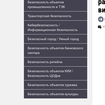
р
Безопасность объектов
промышленности и ТЭК
в
Транспортная безопасность
Кибербезопасность /
10
Информационная безопасность
Безопасный город / Умный город
Безопасность объектов банковского
сектора
Безопасность ритейла
Безопасность объектов КИИ /
Безопасность ЦОДов
Безопасность объектов туризма
Безопасность объектов культуры