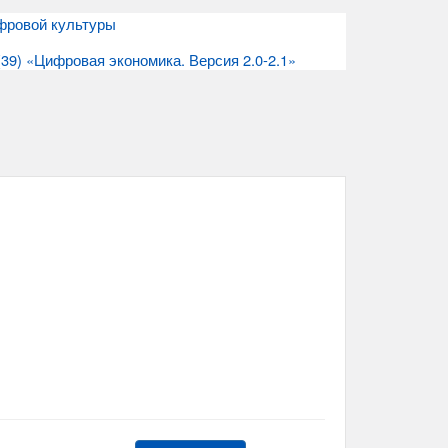
ифровой культуры
9) «Цифровая экономика. Версия 2.0-2.1»