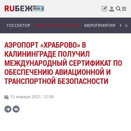
ГОССЕКТОР
КОМПАНИИ И РЫНКИ
МЕРОПРИЯТИЯ
НОВИ
АЭРОПОРТ «ХРАБРОВО» В
КАЛИНИНГРАДЕ ПОЛУЧИЛ
МЕЖДУНАРОДНЫЙ СЕРТИФИКАТ ПО
ОБЕСПЕЧЕНИЮ АВИАЦИОННОЙ И
ТРАНСПОРТНОЙ БЕЗОПАСНОСТИ
15 января 2021, 12:58