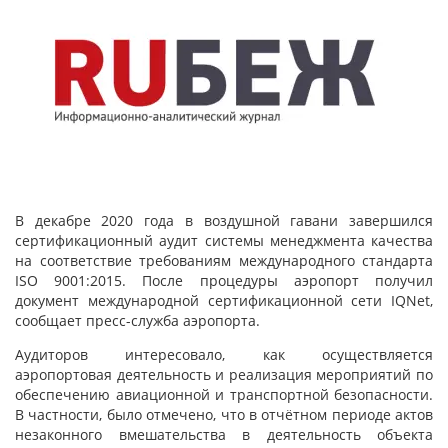
В декабре 2020 года в воздушной гавани завершился
сертификационный аудит системы менеджмента качества
на соответствие требованиям международного стандарта
ISO 9001:2015. После процедуры аэропорт получил
документ международной сертификационной сети IQNet,
сообщает пресс-служба аэропорта.
Аудиторов интересовало, как осуществляется
аэропортовая деятельность и реализация мероприятий по
обеспечению авиационной и транспортной безопасности.
В частности, было отмечено, что в отчётном периоде актов
незаконного вмешательства в деятельность объекта