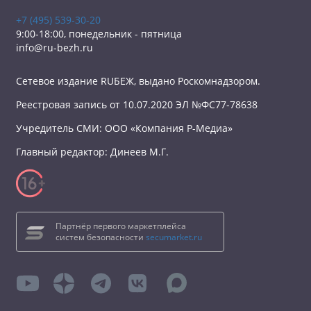
+7 (495) 539-30-20
9:00-18:00, понедельник - пятница
info@ru-bezh.ru
Сетевое издание RUБЕЖ, выдано Роскомнадзором.
Реестровая запись от 10.07.2020 ЭЛ №ФС77-78638
Учредитель СМИ: ООО «Компания Р-Медиа»
Главный редактор: Динеев М.Г.
Партнёр первого маркетплейса
систем безопасности
secumarket.ru