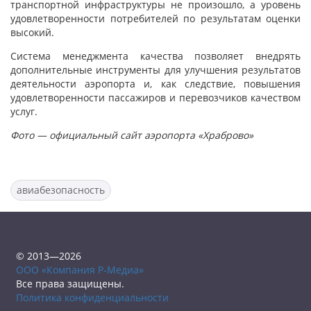
транспортной инфраструктуры не произошло, а уровень
удовлетворенности потребителей по результатам оценки
высокий.
Система менеджмента качества позволяет внедрять
дополнительные инструменты для улучшения результатов
деятельности аэропорта и, как следствие, повышения
удовлетворенности пассажиров и перевозчиков качеством
услуг.
Фото — официальный сайт аэропорта «Храброво»
авиабезопасность
© 2013—2026
ООО «Компания Р-Медиа»
Все права защищены.
Политика конфиденциальности