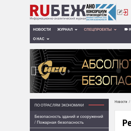
НОВОСТИ
ЖУРНАЛ
СПЕЦПРОЕКТЫ
R
О НАС
‹
/
Новости
ПО ОТРАСЛЯМ ЭКОНОМИКИ
Безопасность зданий и сооружений
Ре
/ Пожарная безопасность