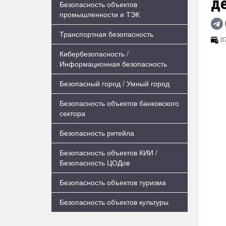
д
Безопасность объектов
промышленности и ТЭК
Транспортная безопасность
07
Кибербезопасность /
Информационная безопасность
Безопасный город / Умный город
Безопасность объектов банковского
сектора
Безопасность ритейла
Безопасность объектов КИИ /
Безопасность ЦОДов
Безопасность объектов туризма
Безопасность объектов культуры