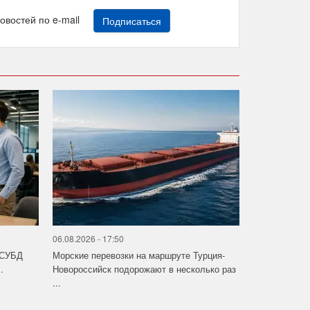
новостей по e-mail
Подписаться
06.08.2026 - 17:50
 СУБД
Морские перевозки на маршруте Турция-
.
Новороссийск подорожают в несколько раз
...