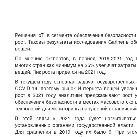
Решения IoT в сегменте обеспечения безопасност
рост. Таковы результаты исследования Gartner в о
вещей.
По мнению экспертов, в период 2019-2021 год 
многих стран как минимум на 25% увеличат затраты
вещей. Пик роста придется на 2021 год.
В текущем году основная задача государственных 
COVID-19, поэтому рынок Интернета вещей увели
рост в 2021 году аналитики предсказывают рост 
обеспечения безопасности в местах массового скоп
технологий для мониторинга нарушений ограничений
В этой связи к 2021 года будет насчитыватьс
установленных органами государственной власти,
Для сравнения в 2019 году их было 6. При этом