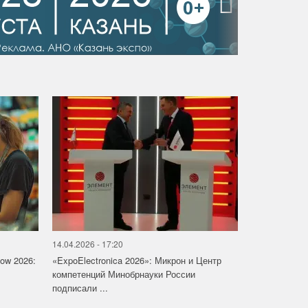
›
14.04.2026 - 17:20
how 2026:
«ExpoElectronica 2026»: Микрон и Центр
компетенций Минобрнауки России
подписали ...