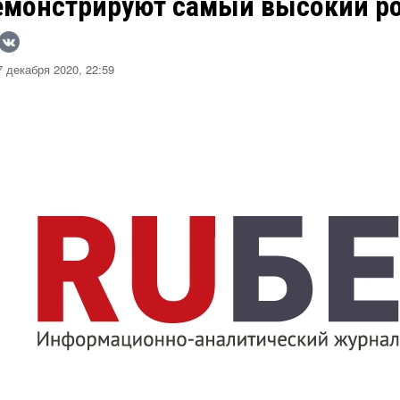
емонстрируют самый высокий р
 декабря 2020, 22:59