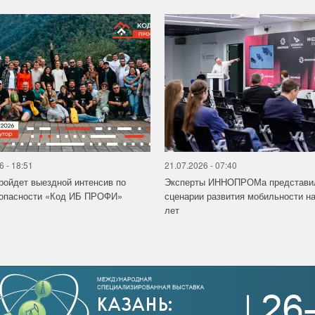
6 - 18:51
21.07.2026 - 07:40
ройдет выездной интенсив по
Эксперты ИННОПРОМа представи
зопасности «Код ИБ ПРОФИ»
сценарии развития мобильности на
лет