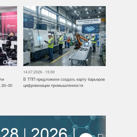
14.07.2026 - 15:00
ли
В ТПП предложили создать карту барьеров
 20–30
цифровизации промышленности