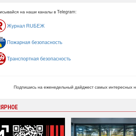
исывайся на наши каналы в Telegram:
Журнал RUБЕЖ
Пожарная безопасность
Транспортная безопасность
Подпишись на еженедельный дайджест самых интересных 
ЛЯРНОЕ