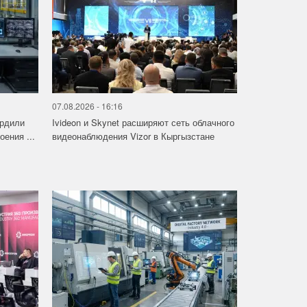
07.08.2026 - 16:16
ердили
Ivideon и Skynet расширяют сеть облачного
ения ...
видеонаблюдения Vizor в Кыргызстане