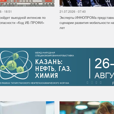
6 - 18:51
21.07.2026 - 07:40
ройдет выездной интенсив по
Эксперты ИННОПРОМа представи
зопасности «Код ИБ ПРОФИ»
сценарии развития мобильности на
лет