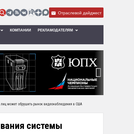
Отраслевой дайджест
КОМПАНИИ
РЕКЛАМОДАТЕЛЯМ
›
 лиц может обрушить рынок видеонаблюдения в США
ования системы