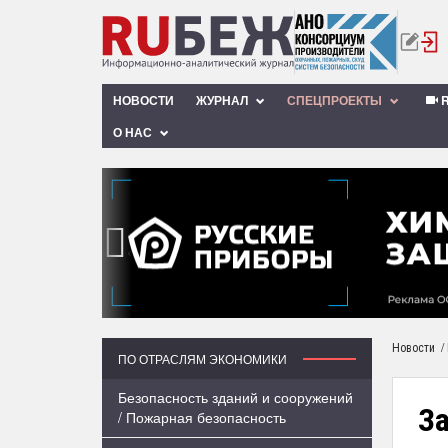
НОВОСТИ
ЖУРНАЛ
СПЕЦПРОЕКТЫ
R
О НАС
‹
/
Новости
ПО ОТРАСЛЯМ ЭКОНОМИКИ
Безопасность зданий и сооружений
З
/ Пожарная безопасность