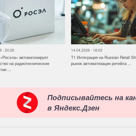
6 - 20:26
14.04.2026 - 18:03
«Росэла» автоматизирует
Т1 Интеграция на Russian Retail S
ство на радиотехническом
рынок автоматизации ритейла ...
ии ...
Подписывайтесь на ка
в Яндекс.Дзен