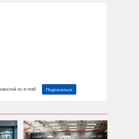
новостей по e-mail
Подписаться