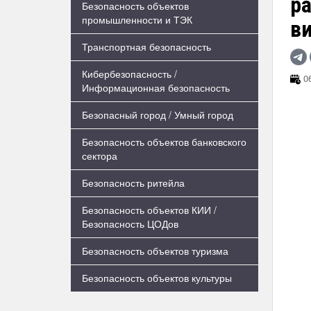
р
Безопасность объектов
промышленности и ТЭК
в
Транспортная безопасность
Кибербезопасность /
06
Информационная безопасность
Безопасный город / Умный город
Безопасность объектов банковского
сектора
Безопасность ритейла
Безопасность объектов КИИ /
Безопасность ЦОДов
Безопасность объектов туризма
Безопасность объектов культуры