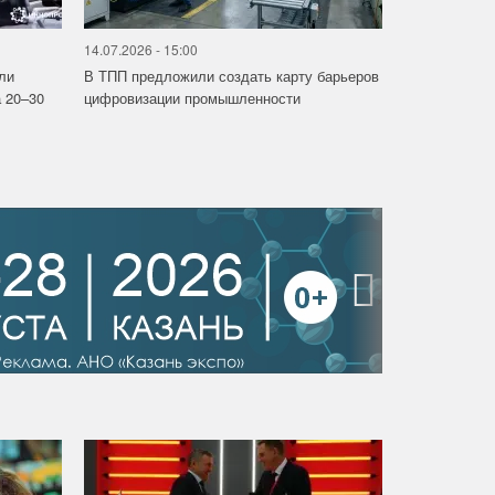
14.07.2026 - 15:00
ли
В ТПП предложили создать карту барьеров
 20–30
цифровизации промышленности
›