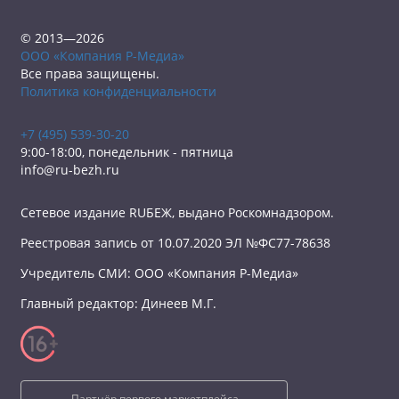
© 2013—2026
ООО «Компания Р-Медиа»
Все права защищены.
Политика конфиденциальности
+7 (495) 539-30-20
9:00-18:00, понедельник - пятница
info@ru-bezh.ru
Сетевое издание RUБЕЖ, выдано Роскомнадзором.
Реестровая запись от 10.07.2020 ЭЛ №ФС77-78638
Учредитель СМИ: ООО «Компания Р-Медиа»
Главный редактор: Динеев М.Г.
Партнёр первого маркетплейса