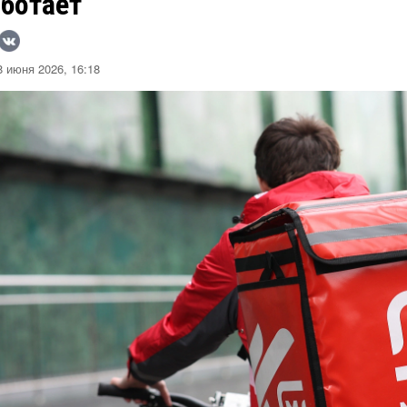
ботает
 июня 2026, 16:18