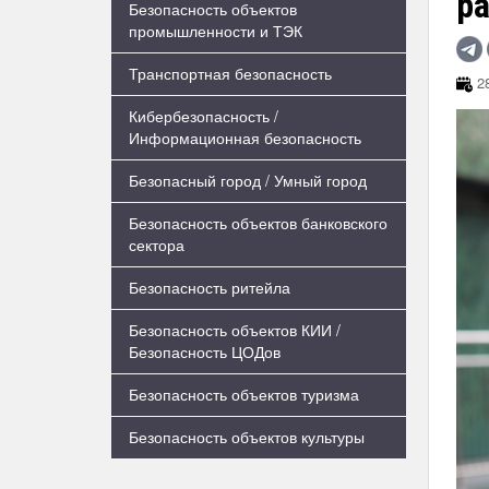
ра
Безопасность объектов
промышленности и ТЭК
Транспортная безопасность
28
Кибербезопасность /
Информационная безопасность
Безопасный город / Умный город
Безопасность объектов банковского
сектора
Безопасность ритейла
Безопасность объектов КИИ /
Безопасность ЦОДов
Безопасность объектов туризма
Безопасность объектов культуры