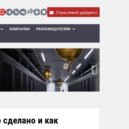
Отраслевой дайджест
КОМПАНИИ
РЕКЛАМОДАТЕЛЯМ
›
 сделано и как