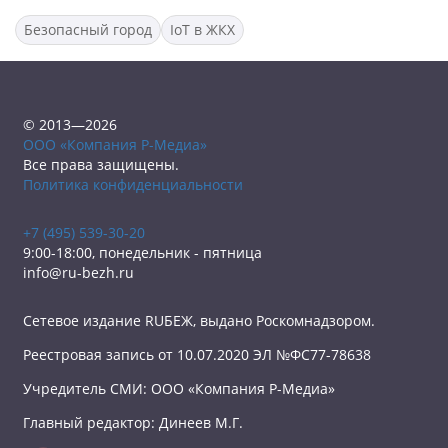
Безопасный город
IoT в ЖКХ
© 2013—2026
ООО «Компания Р-Медиа»
Все права защищены.
Политика конфиденциальности
+7 (495) 539-30-20
9:00-18:00, понедельник - пятница
info@ru-bezh.ru
Сетевое издание RUБЕЖ, выдано Роскомнадзором.
Реестровая запись от 10.07.2020 ЭЛ №ФС77-78638
Учредитель СМИ: ООО «Компания Р-Медиа»
Главный редактор: Динеев М.Г.