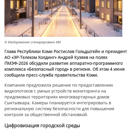
© Изображение сгенерировано ИИ
Глава Республики Коми Ростислав Гольдштейн и президент
АО «ЭР-Телеком Холдинг» Андрей Кузяев на полях
ПМЭФ-2026 обсудили развитие аппаратно-программного
комплекса «Безопасный город» в регионе. Об этом 4 июня
сообщила пресс-служба правительства Коми.
Компания предложила решение по предоставлению
видеопотоков с умных устройств мониторинга на
придомовых территориях многоквартирных домов
Сыктывкара. Камеры планируется интегрировать в
региональную систему безопасности для повышения
контроля за общественной обстановкой.
Цифровизация городской среды