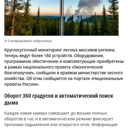
© Сгенерировано нейросетью
Круглосуточный мониторинг лесных массивов региона
теперь ведут более 180 устройств. Оборудование,
программное обеспечение и комплектующие приобретены
в рамках национального проекта «Экологическое
благополучие», сообщили в краевом министерстве лесного
хозяйства. Об этом сообщается на портале «Национальные
проекты России».
Оборот 360 градусов и автоматический поиск
дыма
Каждая новая камера совершает до восьми полных
оборотов в час и в автоматическом режиме фиксирует
признаки задымления или открытого огня. Информация