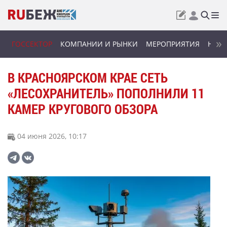
ГОССЕКТОР
КОМПАНИИ И РЫНКИ
МЕРОПРИЯТИЯ
НОВИ
В КРАСНОЯРСКОМ КРАЕ СЕТЬ
«ЛЕСОХРАНИТЕЛЬ» ПОПОЛНИЛИ 11
КАМЕР КРУГОВОГО ОБЗОРА
04 июня 2026, 10:17