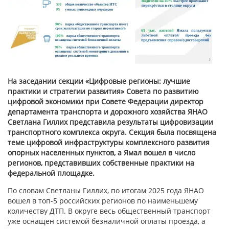
На заседании секции «Цифровые регионы: лучшие
практики и стратегии развития» Совета по развитию
цифровой экономики при Совете Федерации директор
департамента транспорта и дорожного хозяйства ЯНАО
Светлана Гиллих представила результаты цифровизации
транспортного комплекса округа. Секция была посвящена
теме цифровой инфраструктуры комплексного развития
опорных населенных пунктов, а Ямал вошел в число
регионов, представивших собственные практики на
федеральной площадке.
По словам Светланы Гиллих, по итогам 2025 года ЯНАО
вошел в топ-5 российских регионов по наименьшему
количеству ДТП. В округе весь общественный транспорт
уже оснащен системой безналичной оплаты проезда, а