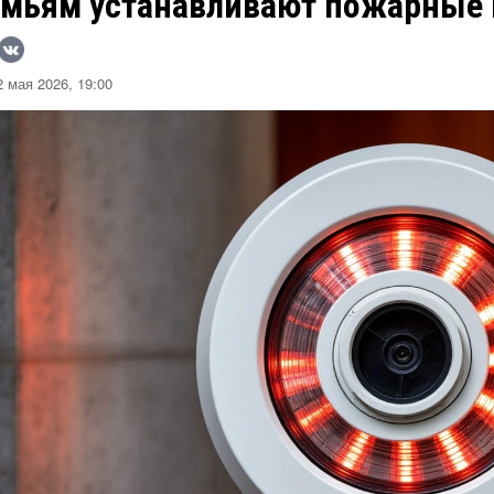
емьям устанавливают пожарные
 мая 2026, 19:00