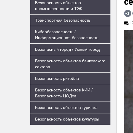
с
Безопасность объектов
промышленности и ТЭК
Транспортная безопасность
12
Кибербезопасность /
Информационная безопасность
Безопасный город / Умный город
Безопасность объектов банковского
сектора
Безопасность ритейла
Безопасность объектов КИИ /
Безопасность ЦОДов
Безопасность объектов туризма
Безопасность объектов культуры