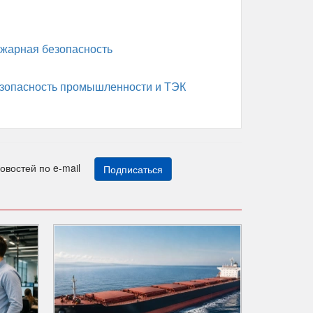
жарная безопасность
зопасность промышленности и ТЭК
новостей по e-mail
Подписаться