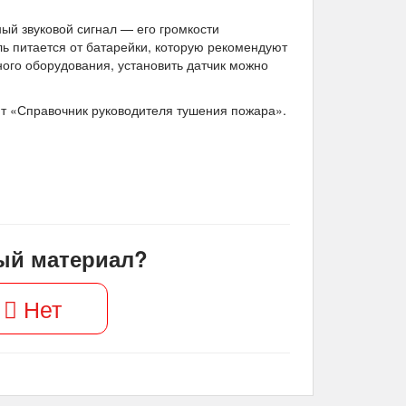
ый звуковой сигнал — его громкости
ль питается от батарейки, которую рекомендуют
ного оборудования, установить датчик можно
т «Справочник руководителя тушения пожара».
ый материал?
Нет