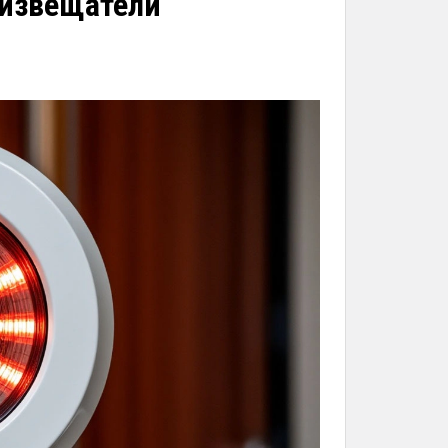
 извещатели