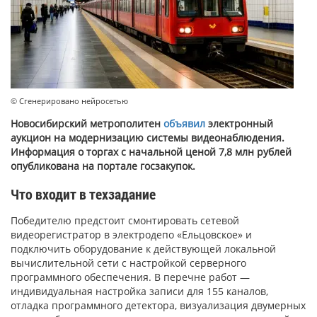
© Сгенерировано нейросетью
Новосибирский метрополитен
объявил
электронный
аукцион на модернизацию системы видеонаблюдения.
Информация о торгах с начальной ценой 7,8 млн рублей
опубликована на портале госзакупок.
Что входит в техзадание
Победителю предстоит смонтировать сетевой
видеорегистратор в электродепо «Ельцовское» и
подключить оборудование к действующей локальной
вычислительной сети с настройкой серверного
программного обеспечения. В перечне работ —
индивидуальная настройка записи для 155 каналов,
отладка программного детектора, визуализация двумерных