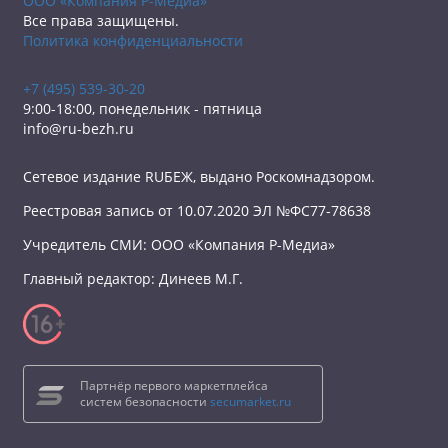
ООО «Компания Р-Медиа»
Все права защищены.
Политика конфиденциальности
+7 (495) 539-30-20
9:00-18:00, понедельник - пятница
info@ru-bezh.ru
Сетевое издание RUБЕЖ, выдано Роскомнадзором.
Реестровая запись от 10.07.2020 ЭЛ №ФС77-78638
Учредитель СМИ: ООО «Компания Р-Медиа»
Главный редактор: Динеев М.Г.
Партнёр первого маркетплейса
систем безопасности
secumarket.ru