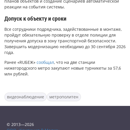
планов объектов и создание сценариев автоматической
реакции на события системы.
Допуск к объекту и сроки
Все сотрудники подрядчика, задействованные в монтаже,
пройдут обязательную проверку в отделе полиции для
получения допуска в зону транспортной безопасности.
Завершить модернизацию необходимо до 30 сентября 2026
года.
Ранее «RUБЕЖ»
сообщал
, что на две станции
нижегородского метро закупают новые турникеты за 57,6
млн рублей.
видеонаблюдение
метрополитен
© 2013—2026