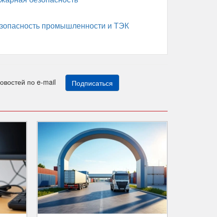
зопасность промышленности и ТЭК
новостей по e-mail
Подписаться