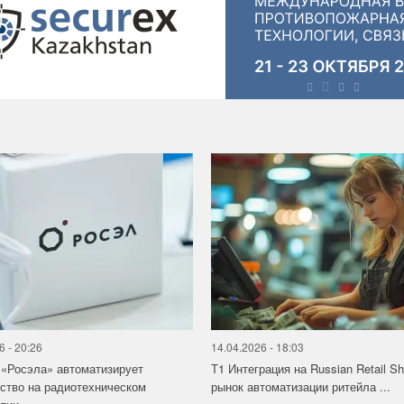
6 - 20:26
14.04.2026 - 18:03
«Росэла» автоматизирует
Т1 Интеграция на Russian Retail S
ство на радиотехническом
рынок автоматизации ритейла ...