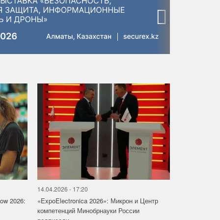
›
14.04.2026 - 17:20
how 2026:
«ExpoElectronica 2026»: Микрон и Центр
компетенций Минобрнауки России