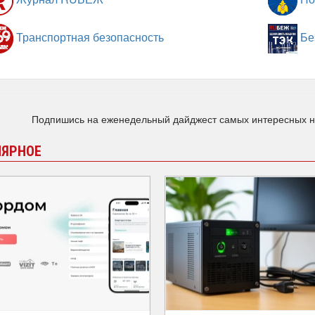
Транспортная безопасность
Бе
Подпишись на еженедельный дайджест самых интересных 
ЛЯРНОЕ