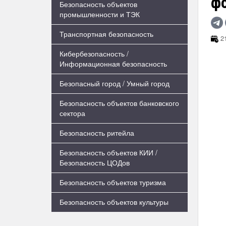
ф
Безопасность объектов
промышленности и ТЭК
Транспортная безопасность
21
Кибербезопасность /
Информационная безопасность
Безопасный город / Умный город
Безопасность объектов банковского
сектора
Безопасность ритейла
Безопасность объектов КИИ /
Безопасность ЦОДов
Безопасность объектов туризма
Безопасность объектов культуры