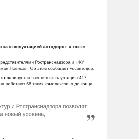
за эксплуатацией автодорог, а также
представителями Ространснадзора и ФКУ
оман Новиков. Об этом сообщает Росавтодор.
х планируется ввести в эксплуатацию 417
я работают 68 таких комплексов, а до конца
тур и Ространснадзора позволят
а новый уровень,