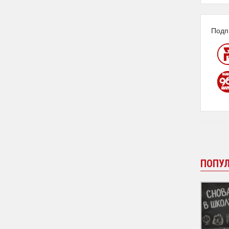
Подп
ПОПУ