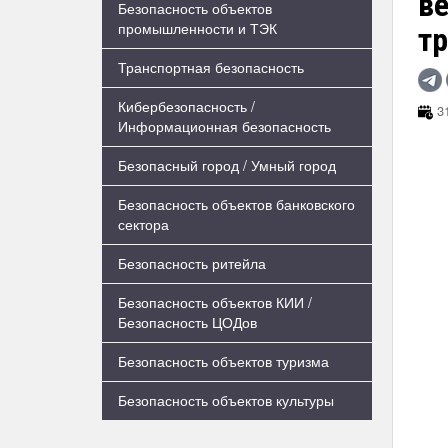
в
Безопасность объектов
промышленности и ТЭК
тр
Транспортная безопасность
Кибербезопасность /
31
Информационная безопасность
Безопасный город / Умный город
Безопасность объектов банковского
сектора
Безопасность ритейла
Безопасность объектов КИИ /
Безопасность ЦОДов
Безопасность объектов туризма
Безопасность объектов культуры