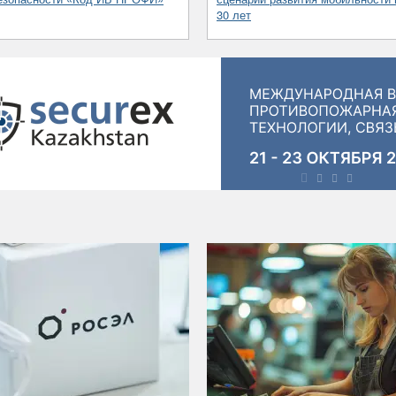
30 лет