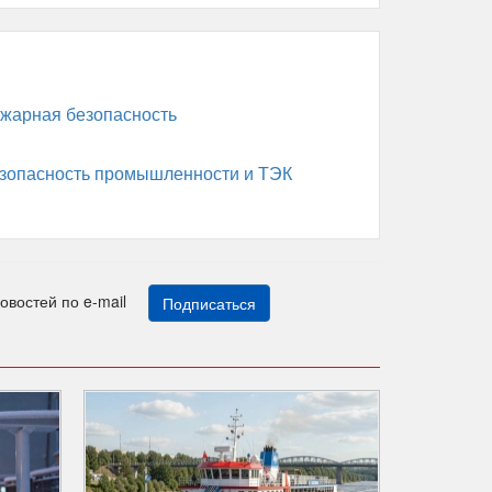
жарная безопасность
зопасность промышленности и ТЭК
новостей по e-mail
Подписаться