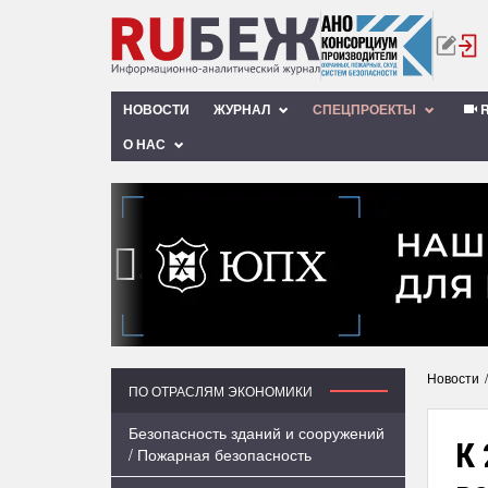
НОВОСТИ
ЖУРНАЛ
СПЕЦПРОЕКТЫ
R
О НАС
‹
Новости
ПО ОТРАСЛЯМ ЭКОНОМИКИ
Безопасность зданий и сооружений
К 
/ Пожарная безопасность