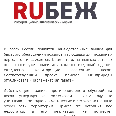
В лесах России появятся наблюдательные вышки для
быстрого обнаружения пожаров и площадки для пожарных
вертолетов и самолетов. Кроме того, на вышках сотовых
операторов уже появились камеры видеонаблюдения,
ежедневно мониторящие состояние лесов.
Соответствующий проект приказа Минприроды
опубликовала «Парламентская газета».
Действующие правила противопожарного обустройства
лесов, утвержденные Рослесхозом в 2012 году, не
учитывают природно-климатические и лесохозяйственные
особенности территорий. Приказ же устранит все
недостатки, а его реализация не потребует