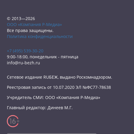
© 2013—2026
ООО «Компания Р-Медиа»
Все права защищены.
Политика конфиденциальности
+7 (495) 539-30-20
9:00-18:00, понедельник - пятница
info@ru-bezh.ru
Сетевое издание RUБЕЖ, выдано Роскомнадзором.
Реестровая запись от 10.07.2020 ЭЛ №ФС77-78638
Учредитель СМИ: ООО «Компания Р-Медиа»
Главный редактор: Динеев М.Г.