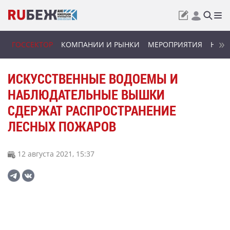
ГОССЕКТОР
КОМПАНИИ И РЫНКИ
МЕРОПРИЯТИЯ
НОВИ
ИСКУССТВЕННЫЕ ВОДОЕМЫ И
НАБЛЮДАТЕЛЬНЫЕ ВЫШКИ
СДЕРЖАТ РАСПРОСТРАНЕНИЕ
ЛЕСНЫХ ПОЖАРОВ
12 августа 2021, 15:37