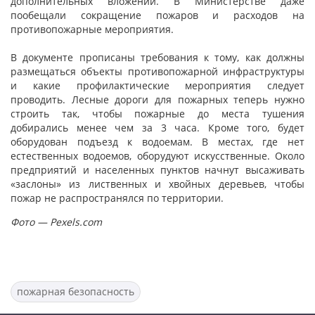
дополнительных вложений. В Министерстве даже
пообещали сокращение пожаров и расходов на
противопожарные мероприятия.
В документе прописаны требования к тому, как должны
размещаться объекты противопожарной инфраструктуры
и какие профилактические мероприятия следует
проводить. Лесные дороги для пожарных теперь нужно
строить так, чтобы пожарные до места тушения
добирались менее чем за 3 часа. Кроме того, будет
оборудован подъезд к водоемам. В местах, где нет
естественных водоемов, оборудуют искусственные. Около
предприятий и населенных пунктов начнут высаживать
«заслоны» из лиственных и хвойных деревьев, чтобы
пожар не распространялся по территории.
Фото — Pexels.com
пожарная безопасность