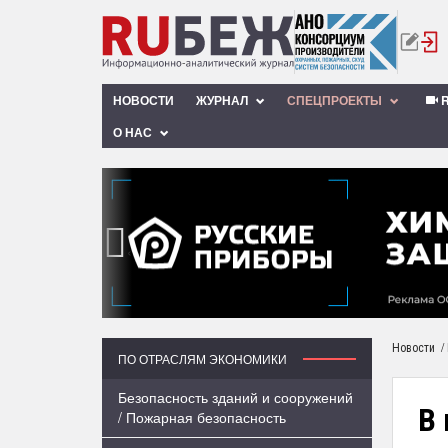
НОВОСТИ
ЖУРНАЛ
СПЕЦПРОЕКТЫ
R
О НАС
‹
/
Новости
ПО ОТРАСЛЯМ ЭКОНОМИКИ
Безопасность зданий и сооружений
В 
/ Пожарная безопасность