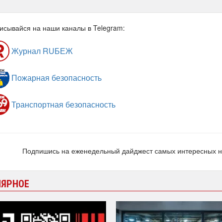
исывайся на наши каналы в Telegram:
Журнал RUБЕЖ
Пожарная безопасность
Транспортная безопасность
Подпишись на еженедельный дайджест самых интересных 
ЛЯРНОЕ