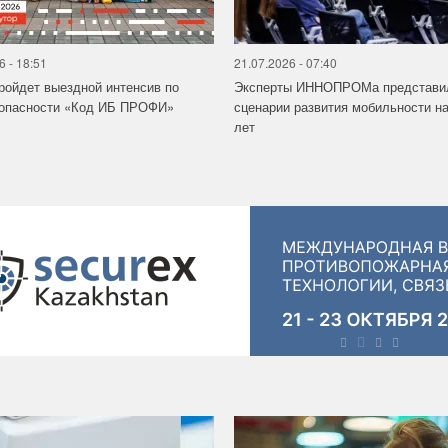
6 - 18:51
21.07.2026 - 07:40
ройдет выездной интенсив по
Эксперты ИННОПРОМа представи
зопасности «Код ИБ ПРОФИ»
сценарии развития мобильности на
лет