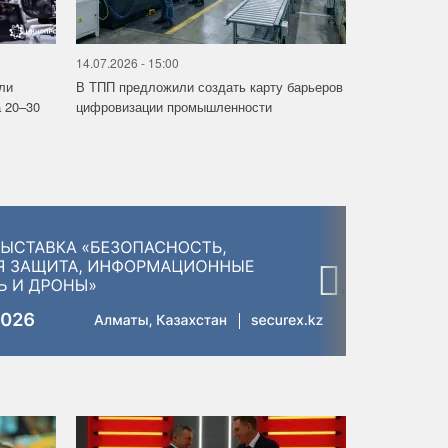
14.07.2026 - 15:00
ли
В ТПП предложили создать карту барьеров
 20–30
цифровизации промышленности
›