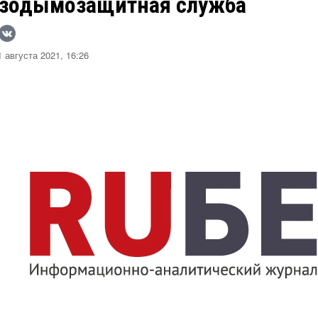
азодымозащитная служба
 августа 2021, 16:26