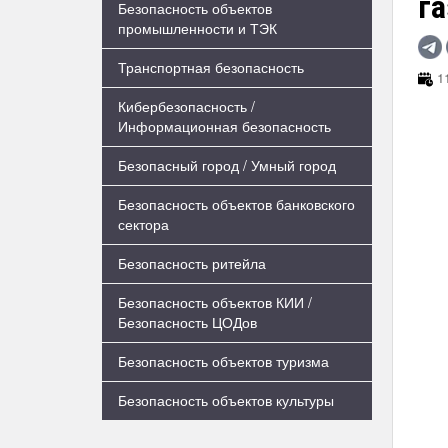
г
Безопасность объектов
промышленности и ТЭК
Транспортная безопасность
11
Кибербезопасность /
Информационная безопасность
Безопасный город / Умный город
Безопасность объектов банковского
сектора
Безопасность ритейла
Безопасность объектов КИИ /
Безопасность ЦОДов
Безопасность объектов туризма
Безопасность объектов культуры