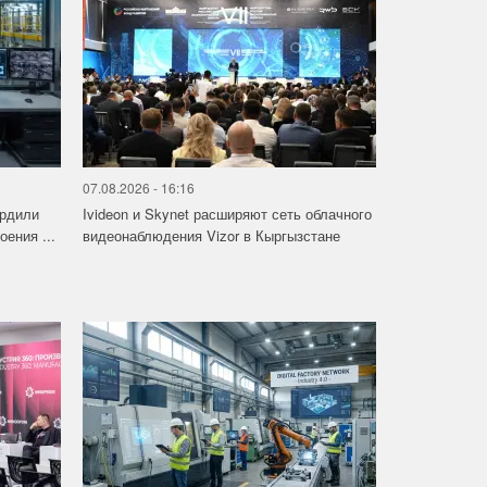
07.08.2026 - 16:16
ердили
Ivideon и Skynet расширяют сеть облачного
ения ...
видеонаблюдения Vizor в Кыргызстане