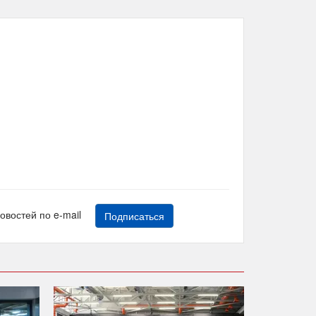
новостей по e-mail
Подписаться